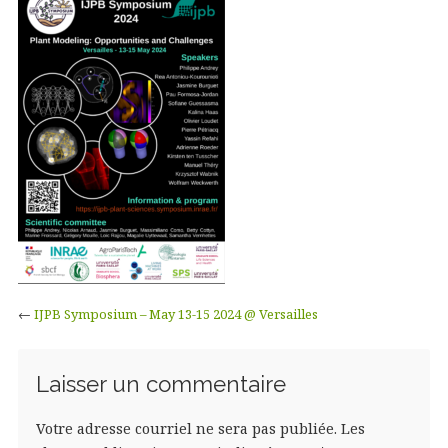
←
IJPB Symposium – May 13-15 2024 @ Versailles
Laisser un commentaire
Votre adresse courriel ne sera pas publiée.
Les