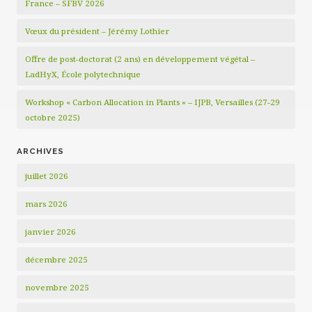
France – SFBV 2026
Vœux du président – Jérémy Lothier
Offre de post-doctorat (2 ans) en développement végétal –
LadHyX, École polytechnique
Workshop « Carbon Allocation in Plants » – IJPB, Versailles (27-29
octobre 2025)
ARCHIVES
juillet 2026
mars 2026
janvier 2026
décembre 2025
novembre 2025