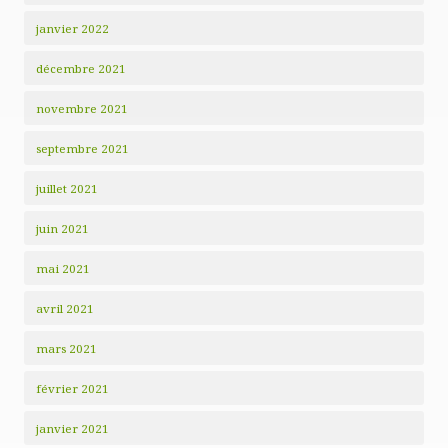
janvier 2022
décembre 2021
novembre 2021
septembre 2021
juillet 2021
juin 2021
mai 2021
avril 2021
mars 2021
février 2021
janvier 2021