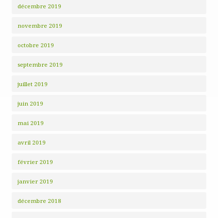
décembre 2019
novembre 2019
octobre 2019
septembre 2019
juillet 2019
juin 2019
mai 2019
avril 2019
février 2019
janvier 2019
décembre 2018