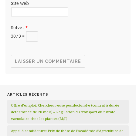
Site web
Solve :
*
30 ⁄ 3 =
ARTICLES RÉCENTS
Offre d’emploi: Chercheur·euse postdoctoral·e (contrat à durée
déterminée de 20 mois) – Régulation du transport du nitrate
vacuolaire chez les plantes (M/F)
Appel à candidature: Prix de thèse de l’Académie d’Agriculture de