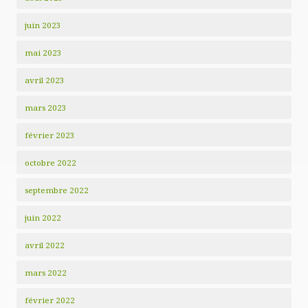
juin 2023
mai 2023
avril 2023
mars 2023
février 2023
octobre 2022
septembre 2022
juin 2022
avril 2022
mars 2022
février 2022