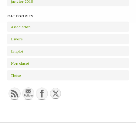
janvier 2018
CATÉGORIES
Association
Divers
Emploi
Non classé
Thèse