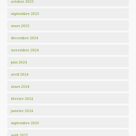
octobre 2025
septembre 2025
mars 2025
décembre 2024
novembre 2024
juin 2024
avril 2024
mars 2024
février 2024
janvier 2024
septembre 2023
août 2023