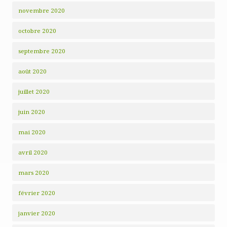
novembre 2020
octobre 2020
septembre 2020
août 2020
juillet 2020
juin 2020
mai 2020
avril 2020
mars 2020
février 2020
janvier 2020