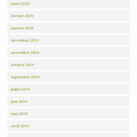
mars 2020
février 2020
janvier 2020
décembre 2019
novembre 2019
octobre 2019
septembre 2019
juillet 2019
juin 2019
mai 2019
avril 2019