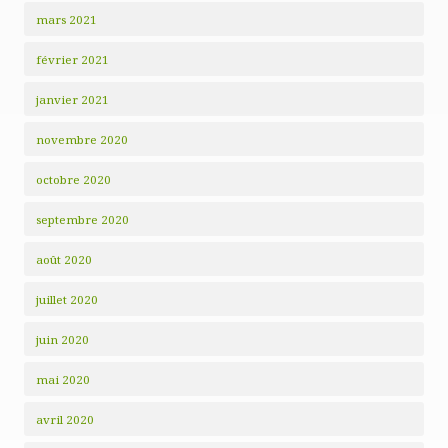
mars 2021
février 2021
janvier 2021
novembre 2020
octobre 2020
septembre 2020
août 2020
juillet 2020
juin 2020
mai 2020
avril 2020