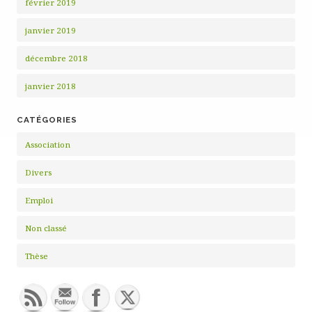
février 2019
janvier 2019
décembre 2018
janvier 2018
CATÉGORIES
Association
Divers
Emploi
Non classé
Thèse