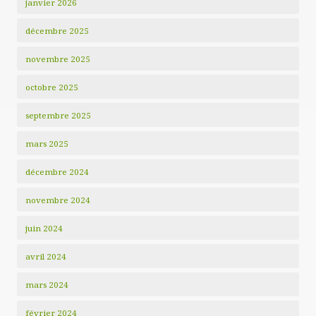
janvier 2026
décembre 2025
novembre 2025
octobre 2025
septembre 2025
mars 2025
décembre 2024
novembre 2024
juin 2024
avril 2024
mars 2024
février 2024