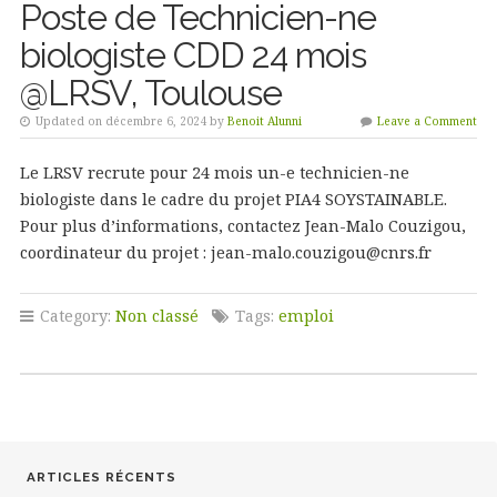
Poste de Technicien-ne
biologiste CDD 24 mois
@LRSV, Toulouse
Updated on décembre 6, 2024 by
Benoit Alunni
Leave a Comment
Le LRSV recrute pour 24 mois un-e technicien-ne
biologiste dans le cadre du projet PIA4 SOYSTAINABLE.
Pour plus d’informations, contactez Jean-Malo Couzigou,
coordinateur du projet : jean-malo.couzigou@cnrs.fr
Category:
Non classé
Tags:
emploi
ARTICLES RÉCENTS