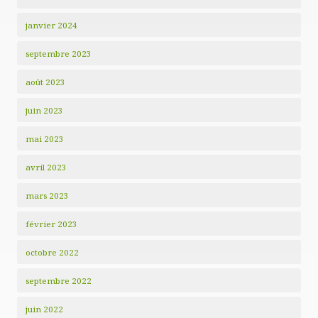
janvier 2024
septembre 2023
août 2023
juin 2023
mai 2023
avril 2023
mars 2023
février 2023
octobre 2022
septembre 2022
juin 2022