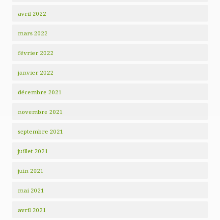
avril 2022
mars 2022
février 2022
janvier 2022
décembre 2021
novembre 2021
septembre 2021
juillet 2021
juin 2021
mai 2021
avril 2021