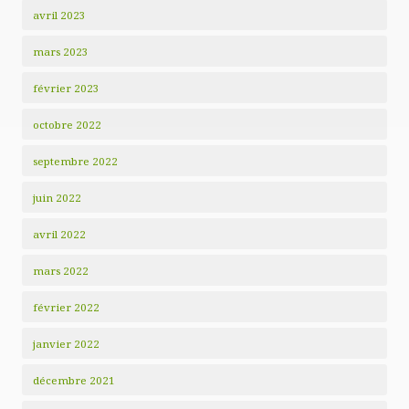
avril 2023
mars 2023
février 2023
octobre 2022
septembre 2022
juin 2022
avril 2022
mars 2022
février 2022
janvier 2022
décembre 2021