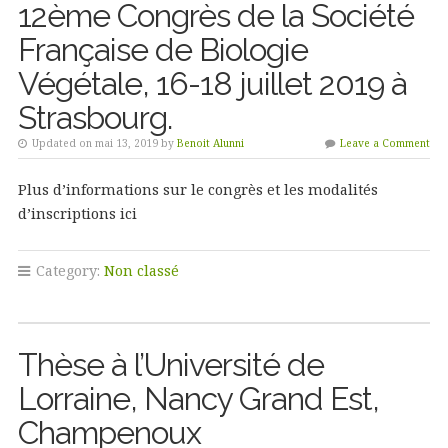
12ème Congrès de la Société
Française de Biologie
Végétale, 16-18 juillet 2019 à
Strasbourg.
Updated on mai 13, 2019 by
Benoit Alunni
Leave a Comment
Plus d’informations sur le congrès et les modalités
d’inscriptions ici
Category:
Non classé
Thèse à l’Université de
Lorraine, Nancy Grand Est,
Champenoux