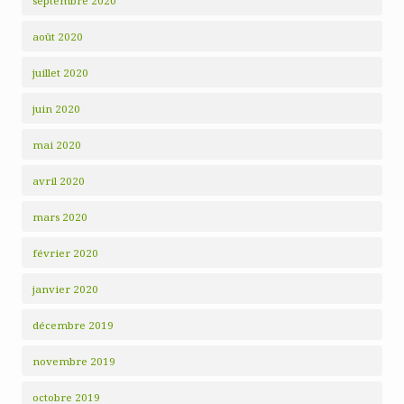
septembre 2020
août 2020
juillet 2020
juin 2020
mai 2020
avril 2020
mars 2020
février 2020
janvier 2020
décembre 2019
novembre 2019
octobre 2019