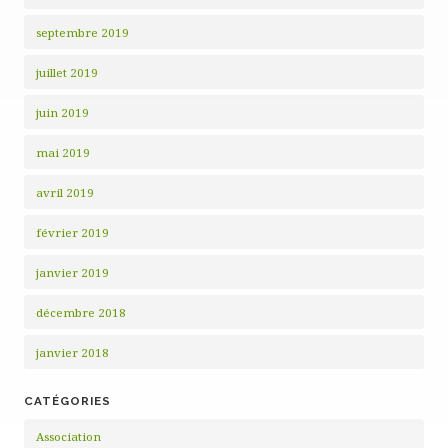
septembre 2019
juillet 2019
juin 2019
mai 2019
avril 2019
février 2019
janvier 2019
décembre 2018
janvier 2018
CATÉGORIES
Association