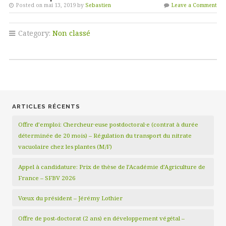
Posted on mai 13, 2019 by
Sebastien
Leave a Comment
Category:
Non classé
ARTICLES RÉCENTS
Offre d’emploi: Chercheur·euse postdoctoral·e (contrat à durée
déterminée de 20 mois) – Régulation du transport du nitrate
vacuolaire chez les plantes (M/F)
Appel à candidature: Prix de thèse de l’Académie d’Agriculture de
France – SFBV 2026
Vœux du président – Jérémy Lothier
Offre de post-doctorat (2 ans) en développement végétal –