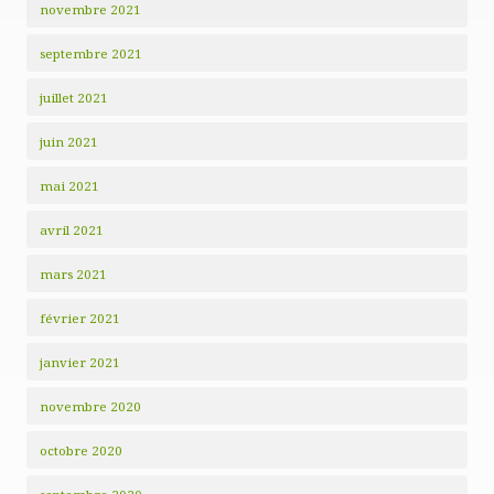
novembre 2021
septembre 2021
juillet 2021
juin 2021
mai 2021
avril 2021
mars 2021
février 2021
janvier 2021
novembre 2020
octobre 2020