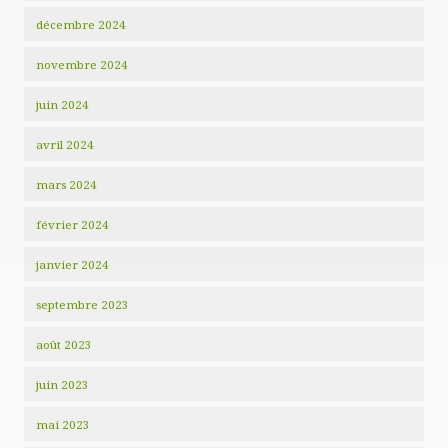
décembre 2024
novembre 2024
juin 2024
avril 2024
mars 2024
février 2024
janvier 2024
septembre 2023
août 2023
juin 2023
mai 2023