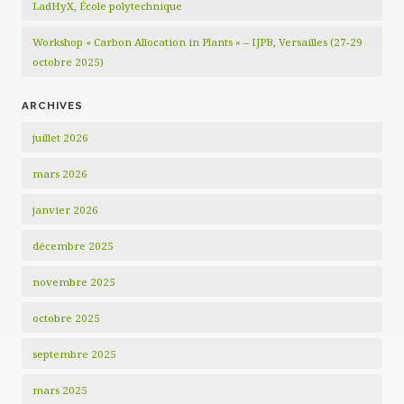
LadHyX, École polytechnique
Workshop « Carbon Allocation in Plants » – IJPB, Versailles (27-29
octobre 2025)
ARCHIVES
juillet 2026
mars 2026
janvier 2026
décembre 2025
novembre 2025
octobre 2025
septembre 2025
mars 2025