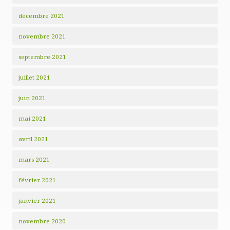
décembre 2021
novembre 2021
septembre 2021
juillet 2021
juin 2021
mai 2021
avril 2021
mars 2021
février 2021
janvier 2021
novembre 2020