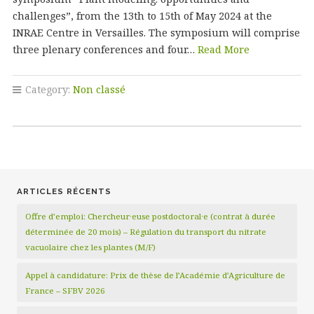
challenges”, from the 13th to 15th of May 2024 at the
INRAE Centre in Versailles. The symposium will comprise
three plenary conferences and four…
Read More
Category:
Non classé
ARTICLES RÉCENTS
Offre d’emploi: Chercheur·euse postdoctoral·e (contrat à durée
déterminée de 20 mois) – Régulation du transport du nitrate
vacuolaire chez les plantes (M/F)
Appel à candidature: Prix de thèse de l’Académie d’Agriculture de
France – SFBV 2026