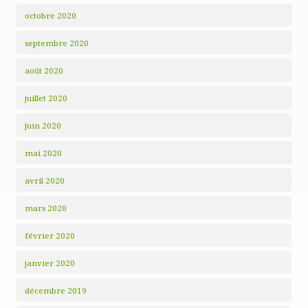
octobre 2020
septembre 2020
août 2020
juillet 2020
juin 2020
mai 2020
avril 2020
mars 2020
février 2020
janvier 2020
décembre 2019