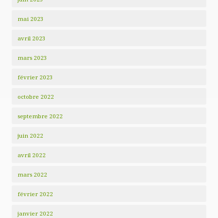
mai 2023
avril 2023
mars 2023
février 2023
octobre 2022
septembre 2022
juin 2022
avril 2022
mars 2022
février 2022
janvier 2022