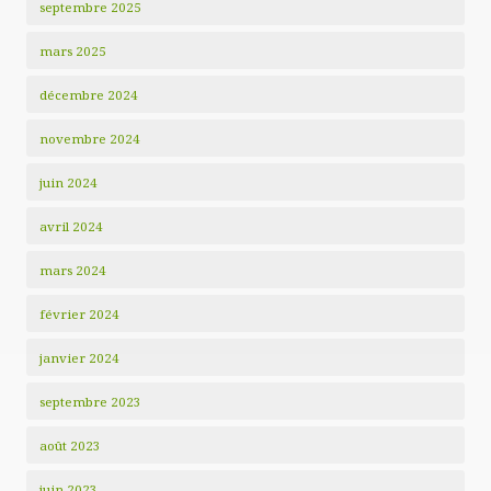
septembre 2025
mars 2025
décembre 2024
novembre 2024
juin 2024
avril 2024
mars 2024
février 2024
janvier 2024
septembre 2023
août 2023
juin 2023