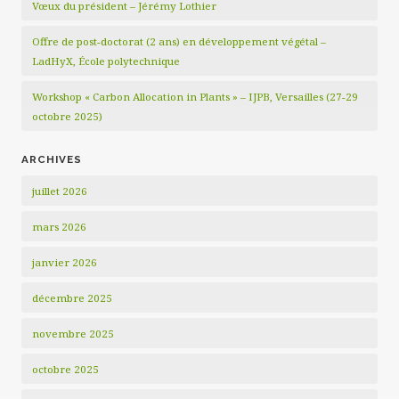
Vœux du président – Jérémy Lothier
Offre de post-doctorat (2 ans) en développement végétal –
LadHyX, École polytechnique
Workshop « Carbon Allocation in Plants » – IJPB, Versailles (27-29
octobre 2025)
ARCHIVES
juillet 2026
mars 2026
janvier 2026
décembre 2025
novembre 2025
octobre 2025