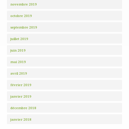
novembre 2019
octobre 2019
septembre 2019
juillet 2019
juin 2019
mai 2019
avril 2019
février 2019
janvier 2019
décembre 2018
janvier 2018