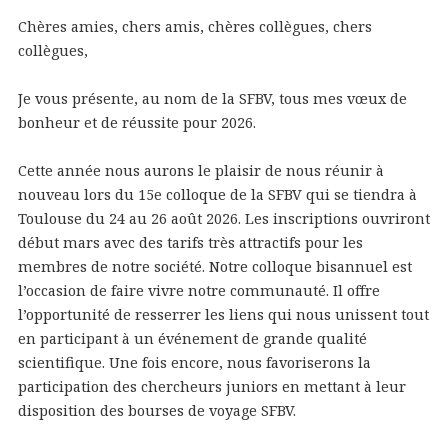
Chères amies, chers amis, chères collègues, chers
collègues,
Je vous présente, au nom de la SFBV, tous mes vœux de
bonheur et de réussite pour 2026.
Cette année nous aurons le plaisir de nous réunir à
nouveau lors du 15e colloque de la SFBV qui se tiendra à
Toulouse du 24 au 26 août 2026. Les inscriptions ouvriront
début mars avec des tarifs très attractifs pour les
membres de notre société. Notre colloque bisannuel est
l’occasion de faire vivre notre communauté. Il offre
l’opportunité de resserrer les liens qui nous unissent tout
en participant à un événement de grande qualité
scientifique. Une fois encore, nous favoriserons la
participation des chercheurs juniors en mettant à leur
disposition des bourses de voyage SFBV.