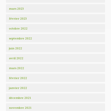
mars 2023
février 2023
octobre 2022
septembre 2022
juin 2022
avril 2022
mars 2022
février 2022
janvier 2022
décembre 2021
novembre 2021