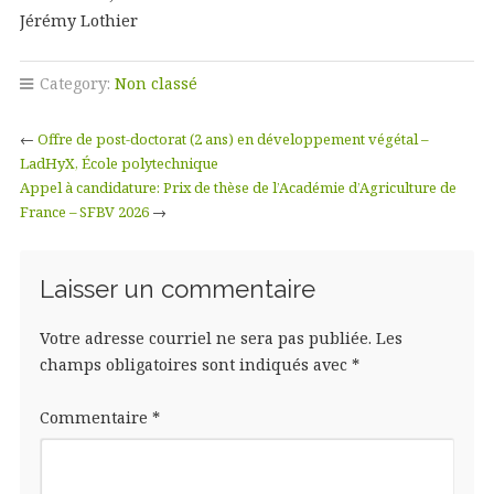
Jérémy Lothier
Category:
Non classé
←
Offre de post-doctorat (2 ans) en développement végétal –
LadHyX, École polytechnique
Appel à candidature: Prix de thèse de l’Académie d’Agriculture de
France – SFBV 2026
→
Laisser un commentaire
Votre adresse courriel ne sera pas publiée.
Les
champs obligatoires sont indiqués avec
*
Commentaire
*