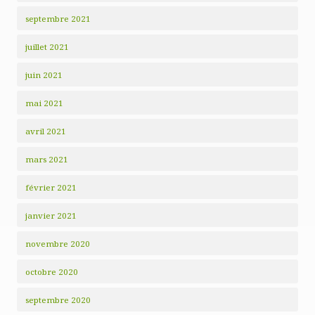
septembre 2021
juillet 2021
juin 2021
mai 2021
avril 2021
mars 2021
février 2021
janvier 2021
novembre 2020
octobre 2020
septembre 2020