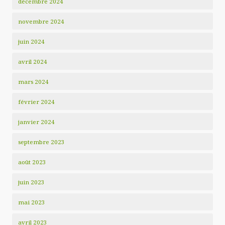
décembre 2024
novembre 2024
juin 2024
avril 2024
mars 2024
février 2024
janvier 2024
septembre 2023
août 2023
juin 2023
mai 2023
avril 2023