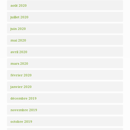
août 2020
juillet 2020
juin 2020
mai 2020
avril 2020
mars 2020
février 2020
janvier 2020
décembre 2019
novembre 2019
octobre 2019