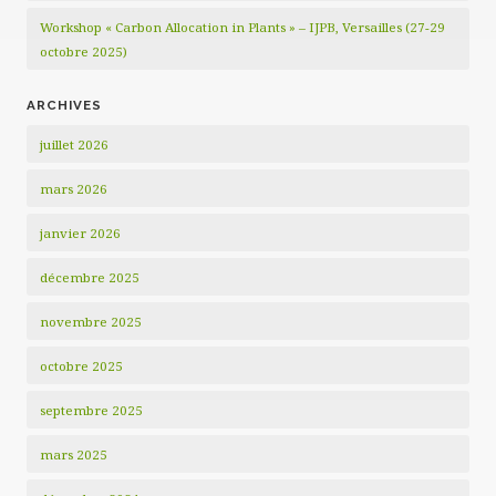
Workshop « Carbon Allocation in Plants » – IJPB, Versailles (27-29
octobre 2025)
ARCHIVES
juillet 2026
mars 2026
janvier 2026
décembre 2025
novembre 2025
octobre 2025
septembre 2025
mars 2025