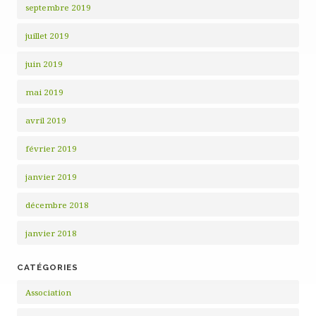
septembre 2019
juillet 2019
juin 2019
mai 2019
avril 2019
février 2019
janvier 2019
décembre 2018
janvier 2018
CATÉGORIES
Association