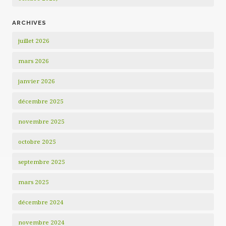
ARCHIVES
juillet 2026
mars 2026
janvier 2026
décembre 2025
novembre 2025
octobre 2025
septembre 2025
mars 2025
décembre 2024
novembre 2024