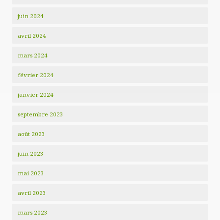
juin 2024
avril 2024
mars 2024
février 2024
janvier 2024
septembre 2023
août 2023
juin 2023
mai 2023
avril 2023
mars 2023