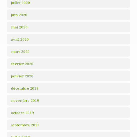
juillet 2020
juin 2020
mai 2020
avril 2020
mars 2020
février 2020
janvier 2020
décembre 2019
novembre 2019
octobre 2019
septembre 2019