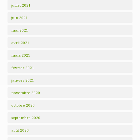
juillet 2021
juin 2021
mai 2021
avril 2021
mars 2021
février 2021
janvier 2021
novembre 2020
octobre 2020
septembre 2020
août 2020