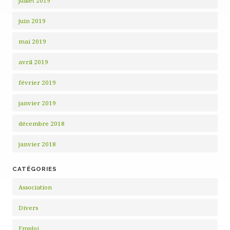
juillet 2019
juin 2019
mai 2019
avril 2019
février 2019
janvier 2019
décembre 2018
janvier 2018
CATÉGORIES
Association
Divers
Emploi