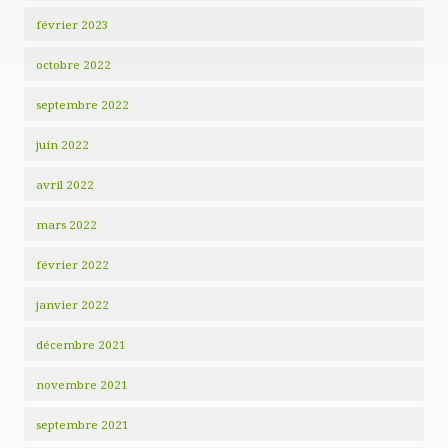
février 2023
octobre 2022
septembre 2022
juin 2022
avril 2022
mars 2022
février 2022
janvier 2022
décembre 2021
novembre 2021
septembre 2021