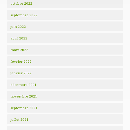
octobre 2022
septembre 2022
juin 2022
avril 2022
mars 2022
février 2022
janvier 2022
décembre 2021
novembre 2021
septembre 2021
juillet 2021