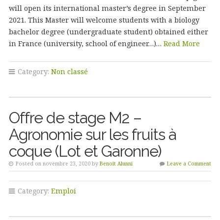
will open its international master’s degree in September
2021. This Master will welcome students with a biology
bachelor degree (undergraduate student) obtained either
in France (university, school of engineer…)…
Read More
Category:
Non classé
Offre de stage M2 –
Agronomie sur les fruits à
coque (Lot et Garonne)
Posted on novembre 23, 2020 by
Benoit Alunni
Leave a Comment
Category:
Emploi