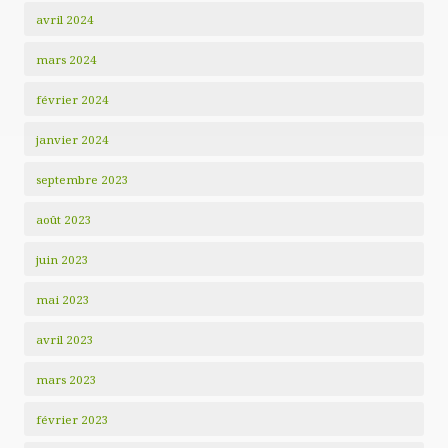
avril 2024
mars 2024
février 2024
janvier 2024
septembre 2023
août 2023
juin 2023
mai 2023
avril 2023
mars 2023
février 2023