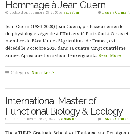
Hommage à Jean Guern
Updated on novembre 29, 2020 by
Sebastien
Leave a Comment
Jean Guern (1936-2020) Jean Guern, professeur émérite
de physiologie végétale à l’Université Paris Sud à Orsay et
membre de l’Académie d’Agriculture de France, est
décédé le 8 octobre 2020 dans sa quatre-vingt quatrième
année. Après une formation d’enseignant…
Read More
Category:
Non classé
International Master of
Functional Biology & Ecology
Posted on novembre 29, 2020 by
Sebastien
Leave a Comment
The « TULIP-Graduate School » of Toulouse and Perpignan