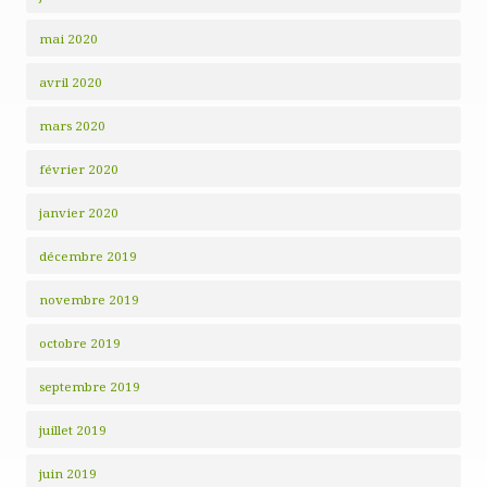
mai 2020
avril 2020
mars 2020
février 2020
janvier 2020
décembre 2019
novembre 2019
octobre 2019
septembre 2019
juillet 2019
juin 2019