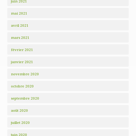
juin 2021
mai 2021
avril 2021
mars 2021
février 2021
janvier 2021
novembre 2020
octobre 2020
septembre 2020
août 2020
juillet 2020
juin 2020