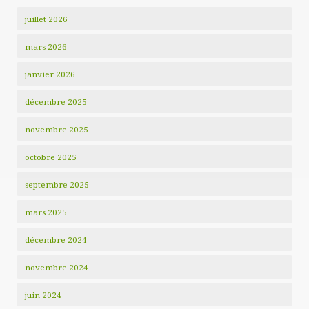
juillet 2026
mars 2026
janvier 2026
décembre 2025
novembre 2025
octobre 2025
septembre 2025
mars 2025
décembre 2024
novembre 2024
juin 2024