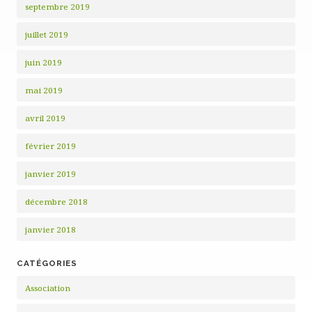
septembre 2019
juillet 2019
juin 2019
mai 2019
avril 2019
février 2019
janvier 2019
décembre 2018
janvier 2018
CATÉGORIES
Association