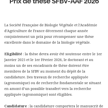
Prix de thèse SFBV-AAF 2026
La Société Française de Biologie Végétale et l’Académie
d’Agriculture de France décernent chaque année
conjointement un prix pour récompenser une thèse
excellente dans le domaine de la biologie végétale.
Eligibilité
: la thèse devra avoir été soutenue entre le 1er
Janvier 2025 et le 1er Février 2026, le doctorant et au
moins un de ses encadrants de thèse doivent être
membres de la SFBV au moment du dépôt de la
candidature. Des travaux de recherche appliquée
(agronomique) ou de recherche fondamentale se situant
en amont d’un possible transfert vers la recherche
appliquée (agronomique) sont éligibles.
Candidature
: la candidature comportera le manuscrit de