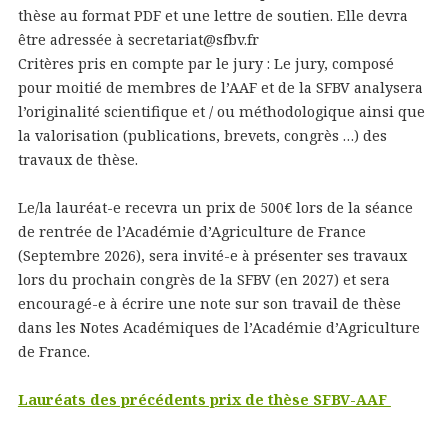
thèse au format PDF et une lettre de soutien. Elle devra
être adressée à secretariat@sfbv.fr
Critères pris en compte par le jury : Le jury, composé
pour moitié de membres de l’AAF et de la SFBV analysera
l’originalité scientifique et / ou méthodologique ainsi que
la valorisation (publications, brevets, congrès …) des
travaux de thèse.
Le/la lauréat-e recevra un prix de 500€ lors de la séance
de rentrée de l’Académie d’Agriculture de France
(Septembre 2026), sera invité-e à présenter ses travaux
lors du prochain congrès de la SFBV (en 2027) et sera
encouragé-e à écrire une note sur son travail de thèse
dans les Notes Académiques de l’Académie d’Agriculture
de France.
Lauréats des précédents prix de thèse SFBV-AAF