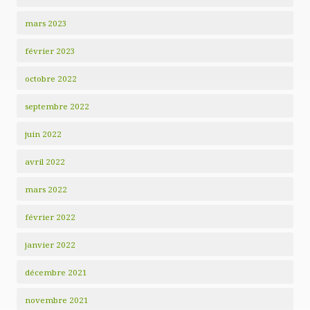
mars 2023
février 2023
octobre 2022
septembre 2022
juin 2022
avril 2022
mars 2022
février 2022
janvier 2022
décembre 2021
novembre 2021