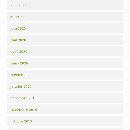
août 2020
juillet 2020
juin 2020
mai 2020
avril 2020
mars 2020
février 2020
janvier 2020
décembre 2019
novembre 2019
octobre 2019