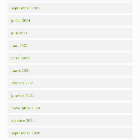
septembre 2021
juillet 2021
juin 2021
mai 2021
avril 2021
mars 2021
février 2021
janvier 2021
novembre 2020
octobre 2020
septembre 2020