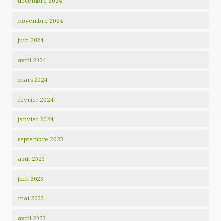
décembre 2024
novembre 2024
juin 2024
avril 2024
mars 2024
février 2024
janvier 2024
septembre 2023
août 2023
juin 2023
mai 2023
avril 2023