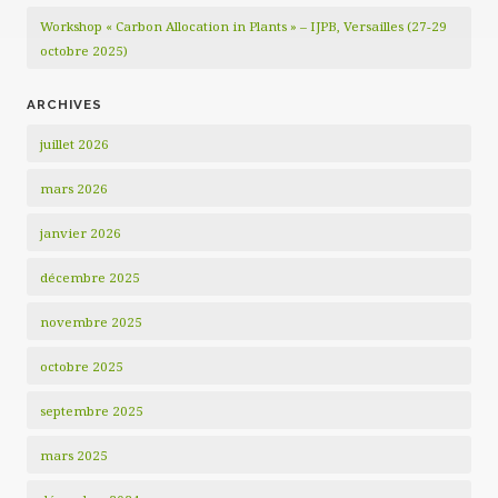
Workshop « Carbon Allocation in Plants » – IJPB, Versailles (27-29
octobre 2025)
ARCHIVES
juillet 2026
mars 2026
janvier 2026
décembre 2025
novembre 2025
octobre 2025
septembre 2025
mars 2025