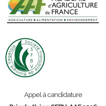
Appel à candidature