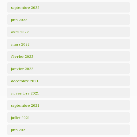
septembre 2022
juin 2022
avril 2022
mars 2022
février 2022
janvier 2022
décembre 2021
novembre 2021
septembre 2021
juillet 2021
juin 2021