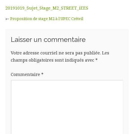
20191019_Sujet_Stage_M2_STREET_iEES
←
Proposition de stage M2 à l’UPEC Créteil
Laisser un commentaire
Votre adresse courriel ne sera pas publiée.
Les
champs obligatoires sont indiqués avec
*
Commentaire
*