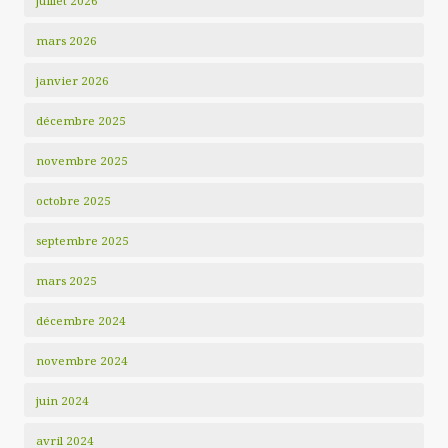
juillet 2026
mars 2026
janvier 2026
décembre 2025
novembre 2025
octobre 2025
septembre 2025
mars 2025
décembre 2024
novembre 2024
juin 2024
avril 2024