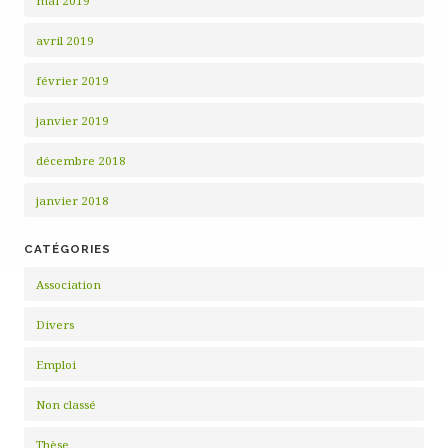
mai 2019
avril 2019
février 2019
janvier 2019
décembre 2018
janvier 2018
CATÉGORIES
Association
Divers
Emploi
Non classé
Thèse