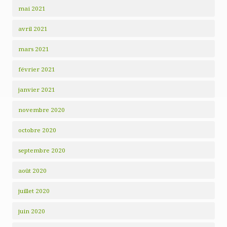
mai 2021
avril 2021
mars 2021
février 2021
janvier 2021
novembre 2020
octobre 2020
septembre 2020
août 2020
juillet 2020
juin 2020