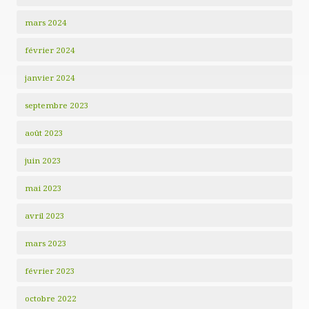
mars 2024
février 2024
janvier 2024
septembre 2023
août 2023
juin 2023
mai 2023
avril 2023
mars 2023
février 2023
octobre 2022