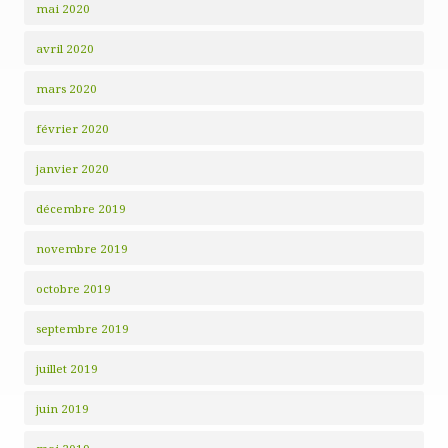
mai 2020
avril 2020
mars 2020
février 2020
janvier 2020
décembre 2019
novembre 2019
octobre 2019
septembre 2019
juillet 2019
juin 2019