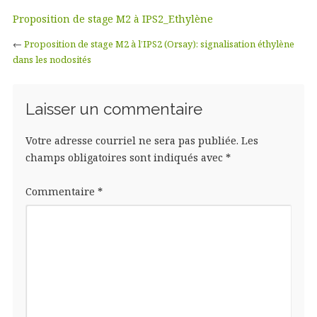
Proposition de stage M2 à IPS2_Ethylène
←
Proposition de stage M2 à l’IPS2 (Orsay): signalisation éthylène
dans les nodosités
Laisser un commentaire
Votre adresse courriel ne sera pas publiée.
Les
champs obligatoires sont indiqués avec
*
Commentaire
*