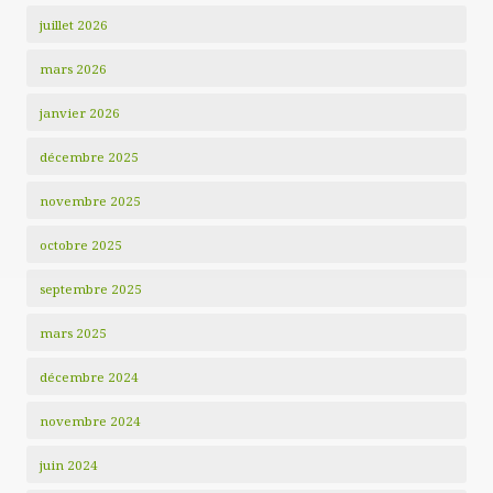
juillet 2026
mars 2026
janvier 2026
décembre 2025
novembre 2025
octobre 2025
septembre 2025
mars 2025
décembre 2024
novembre 2024
juin 2024