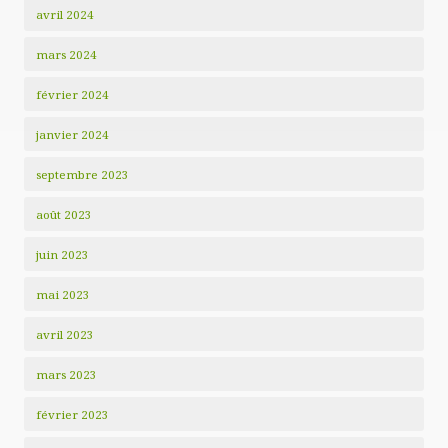
avril 2024
mars 2024
février 2024
janvier 2024
septembre 2023
août 2023
juin 2023
mai 2023
avril 2023
mars 2023
février 2023