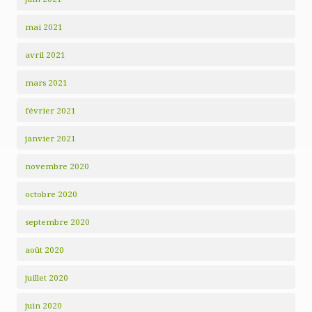
mai 2021
avril 2021
mars 2021
février 2021
janvier 2021
novembre 2020
octobre 2020
septembre 2020
août 2020
juillet 2020
juin 2020