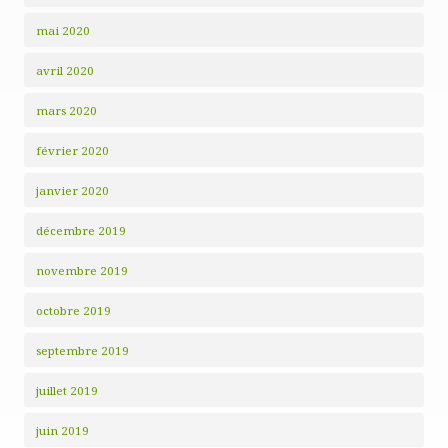
mai 2020
avril 2020
mars 2020
février 2020
janvier 2020
décembre 2019
novembre 2019
octobre 2019
septembre 2019
juillet 2019
juin 2019