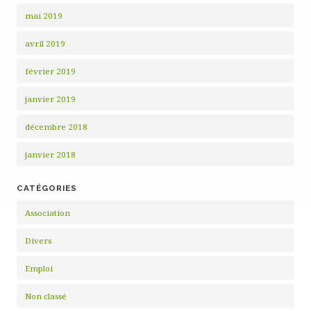
mai 2019
avril 2019
février 2019
janvier 2019
décembre 2018
janvier 2018
CATÉGORIES
Association
Divers
Emploi
Non classé