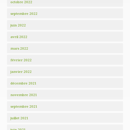
octobre 2022
septembre 2022
juin 2022
avril 2022
mars 2022
février 2022
janvier 2022
décembre 2021
novembre 2021
septembre 2021
juillet 2021
juin 2021