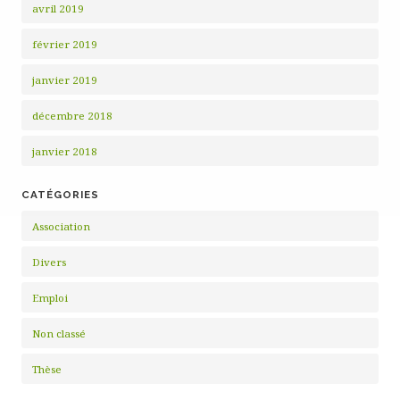
avril 2019
février 2019
janvier 2019
décembre 2018
janvier 2018
CATÉGORIES
Association
Divers
Emploi
Non classé
Thèse