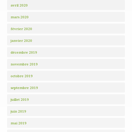
avril 2020
mars 2020
février 2020
janvier 2020
décembre 2019
novembre 2019
octobre 2019
septembre 2019
juillet 2019
juin 2019
mai 2019