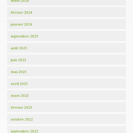
mars 2024
février 2024
janvier 2024
septembre 2023
août 2023
juin 2023
mai 2023
avril 2023
mars 2023
février 2023
octobre 2022
septembre 2022