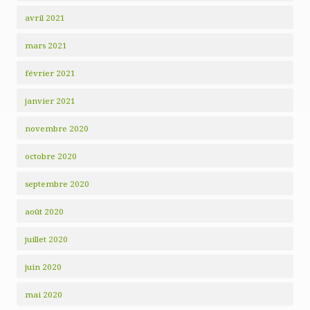
avril 2021
mars 2021
février 2021
janvier 2021
novembre 2020
octobre 2020
septembre 2020
août 2020
juillet 2020
juin 2020
mai 2020