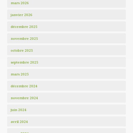
mars 2026
janvier 2026
décembre 2025
novembre 2025
octobre 2025
septembre 2025
mars 2025
décembre 2024
novembre 2024
juin 2024
avril 2024