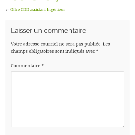
←
Offre CDD assistant Ingénieur
Laisser un commentaire
Votre adresse courriel ne sera pas publiée.
Les
champs obligatoires sont indiqués avec
*
Commentaire
*