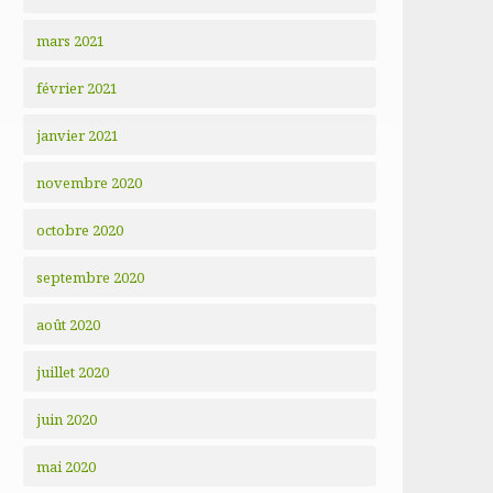
mars 2021
février 2021
janvier 2021
novembre 2020
octobre 2020
septembre 2020
août 2020
juillet 2020
juin 2020
mai 2020