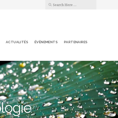
ACTUALITÉS
ÉVÈNEMENTS
PARTENAIRES
ologie