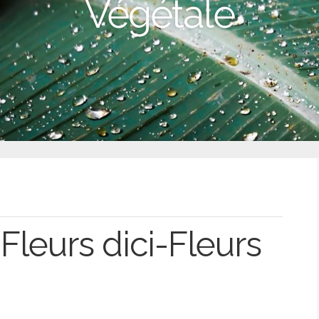
Végétale
Fleurs dici-Fleurs