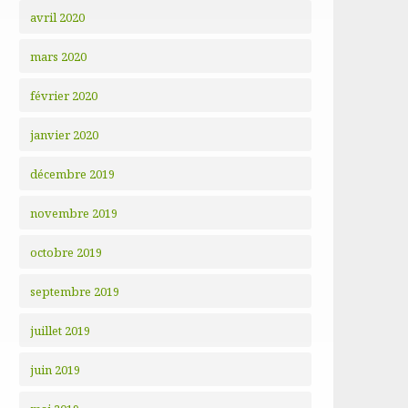
avril 2020
mars 2020
février 2020
janvier 2020
décembre 2019
novembre 2019
octobre 2019
septembre 2019
juillet 2019
juin 2019