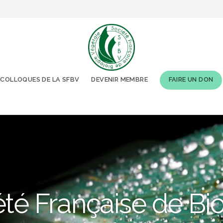
COLLOQUES DE LA SFBV
DEVENIR MEMBRE
FAIRE UN DON
té Française de Bi