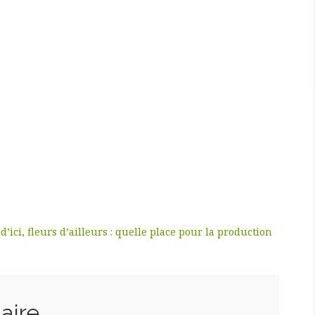
’ici, fleurs d’ailleurs : quelle place pour la production
aire