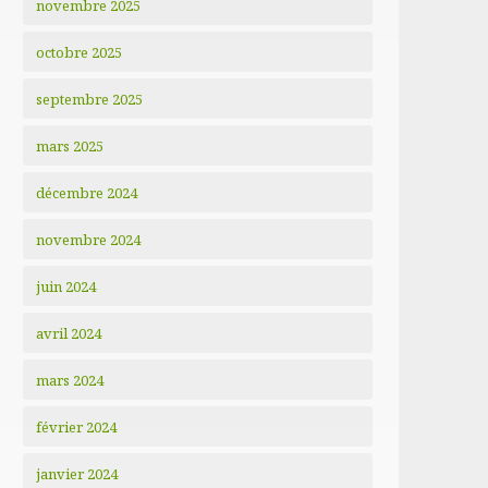
novembre 2025
octobre 2025
septembre 2025
mars 2025
décembre 2024
novembre 2024
juin 2024
avril 2024
mars 2024
février 2024
janvier 2024