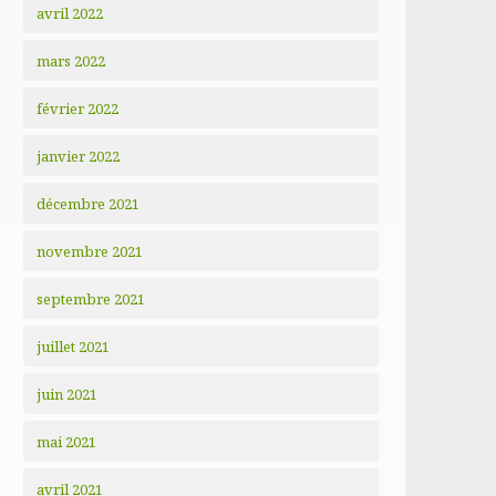
avril 2022
mars 2022
février 2022
janvier 2022
décembre 2021
novembre 2021
septembre 2021
juillet 2021
juin 2021
mai 2021
avril 2021