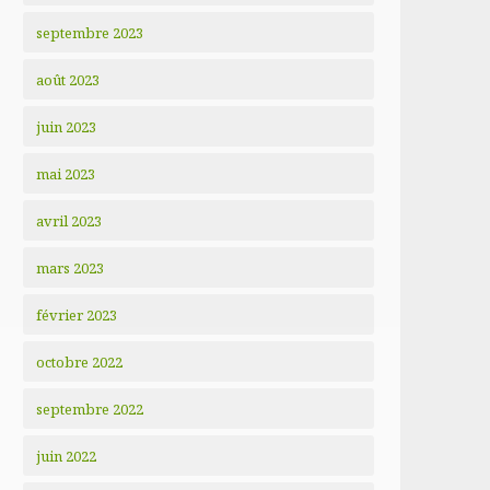
septembre 2023
août 2023
juin 2023
mai 2023
avril 2023
mars 2023
février 2023
octobre 2022
septembre 2022
juin 2022