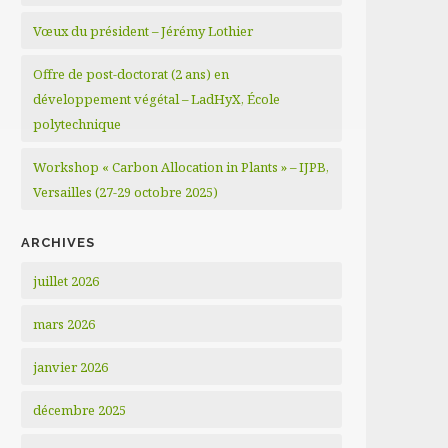
Vœux du président – Jérémy Lothier
Offre de post-doctorat (2 ans) en
développement végétal – LadHyX, École
polytechnique
Workshop « Carbon Allocation in Plants » – IJPB,
Versailles (27-29 octobre 2025)
ARCHIVES
juillet 2026
mars 2026
janvier 2026
décembre 2025