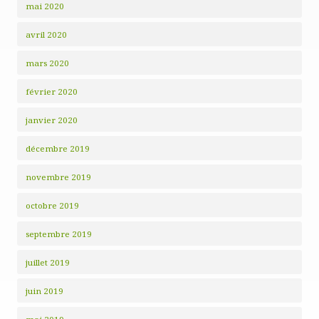
mai 2020
avril 2020
mars 2020
février 2020
janvier 2020
décembre 2019
novembre 2019
octobre 2019
septembre 2019
juillet 2019
juin 2019