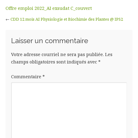
Offre emploi 2022_AI exsudat C_couvert
←
CDD 12 mois AI Physiologie et Biochimie des Plantes @ IPS2
Laisser un commentaire
Votre adresse courriel ne sera pas publiée.
Les
champs obligatoires sont indiqués avec
*
Commentaire
*