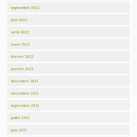
septembre 2022
juin 2022
avril 2022
mars 2022
février 2022
janvier 2022
décembre 2021
novembre 2021
septembre 2021
juillet 2021
juin 2021