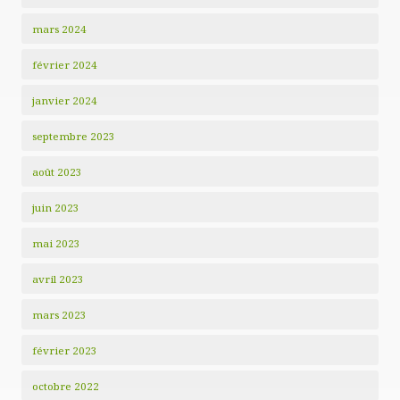
mars 2024
février 2024
janvier 2024
septembre 2023
août 2023
juin 2023
mai 2023
avril 2023
mars 2023
février 2023
octobre 2022