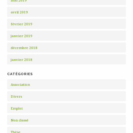
mai 2019
avril 2019
février 2019
janvier 2019
décembre 2018
janvier 2018
CATÉGORIES
Association
Divers
Emploi
Non classé
Thèse