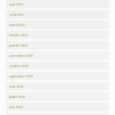
mai 2021
avril 2021
mars 2021
février 2021
janvier 2021
novembre 2020
octobre 2020
septembre 2020
août 2020
juillet 2020
juin 2020