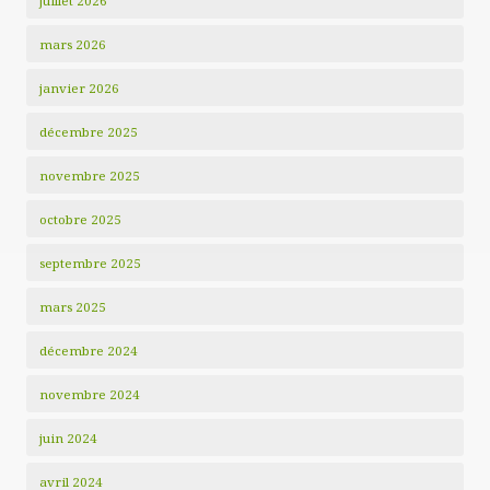
juillet 2026
mars 2026
janvier 2026
décembre 2025
novembre 2025
octobre 2025
septembre 2025
mars 2025
décembre 2024
novembre 2024
juin 2024
avril 2024