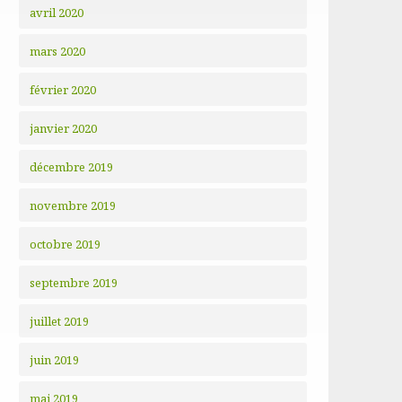
avril 2020
mars 2020
février 2020
janvier 2020
décembre 2019
novembre 2019
octobre 2019
septembre 2019
juillet 2019
juin 2019
mai 2019