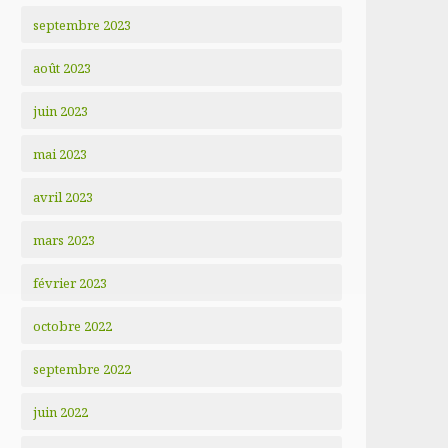
septembre 2023
août 2023
juin 2023
mai 2023
avril 2023
mars 2023
février 2023
octobre 2022
septembre 2022
juin 2022