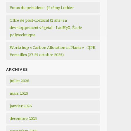
Vœux du président – Jérémy Lothier
Offre de post-doctorat (2 ans) en
développement végétal – LadHyX, École
polytechnique
Workshop « Carbon Allocation in Plants » – IJPB,
Versailles (27-29 octobre 2025)
ARCHIVES
juillet 2026
mars 2026
janvier 2026
décembre 2025