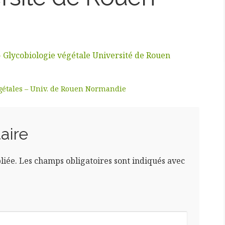
- Glycobiologie végétale Université de Rouen
égétales – Univ. de Rouen Normandie
aire
liée.
Les champs obligatoires sont indiqués avec