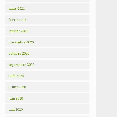
mars 2021
février 2021
janvier 2021
novembre 2020
octobre 2020
septembre 2020
août 2020
juillet 2020
juin 2020
mai 2020