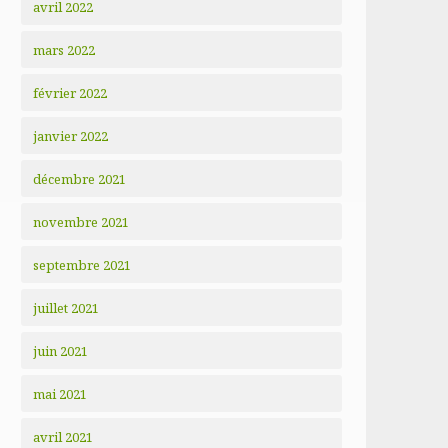
avril 2022
mars 2022
février 2022
janvier 2022
décembre 2021
novembre 2021
septembre 2021
juillet 2021
juin 2021
mai 2021
avril 2021