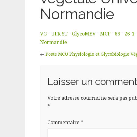
Normandie
VG - UFR ST - GlycoMEV - MCF - 66 - 26-1 
Normandie
←
Poste MCU Physiologie et Glycobiologie V
Laisser un comment
Votre adresse courriel ne sera pas pub
*
Commentaire
*