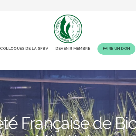
COLLOQUES DE LA SFBV
DEVENIR MEMBRE
FAIRE UN DON
té Française de Bi