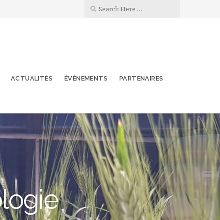
ACTUALITÉS
ÉVÈNEMENTS
PARTENAIRES
ologie