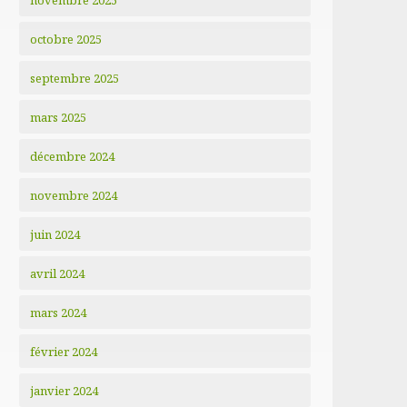
novembre 2025
octobre 2025
septembre 2025
mars 2025
décembre 2024
novembre 2024
juin 2024
avril 2024
mars 2024
février 2024
janvier 2024