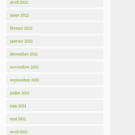
avril 2022
mars 2022
février 2022
janvier 2022
décembre 2021
novembre 2021
septembre 2021
juillet 2021
juin 2021
mai 2021
avril 2021