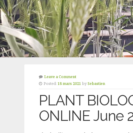
Leave a Comment
Posted:
18 mars 2021
by
Sebastien
PLANT BIOLO
ONLINE June 28