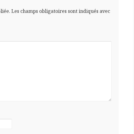
liée.
Les champs obligatoires sont indiqués avec