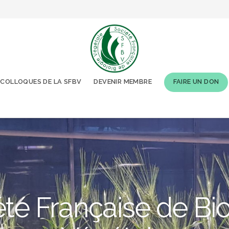
COLLOQUES DE LA SFBV
DEVENIR MEMBRE
FAIRE UN DON
té Française de Bi