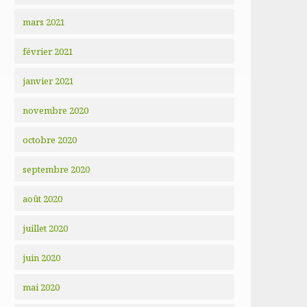
mars 2021
février 2021
janvier 2021
novembre 2020
octobre 2020
septembre 2020
août 2020
juillet 2020
juin 2020
mai 2020