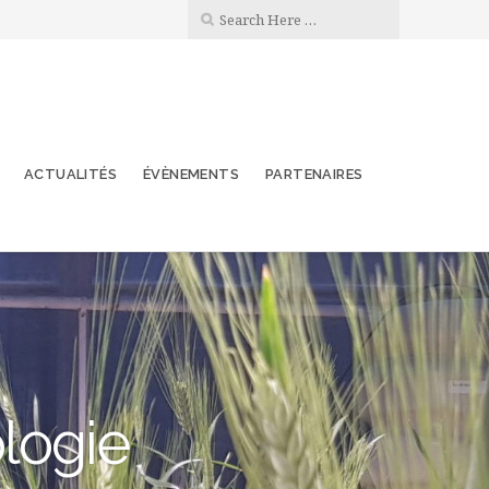
ACTUALITÉS
ÉVÈNEMENTS
PARTENAIRES
ologie