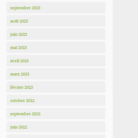
septembre 2023
août 2023
juin 2023
mai 2023
avril 2023
mars 2023
février 2023
octobre 2022
septembre 2022
juin 2022