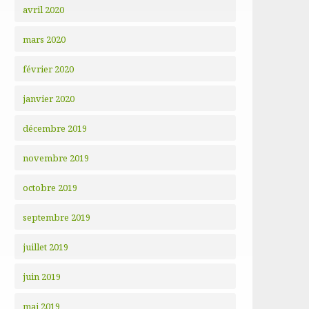
avril 2020
mars 2020
février 2020
janvier 2020
décembre 2019
novembre 2019
octobre 2019
septembre 2019
juillet 2019
juin 2019
mai 2019