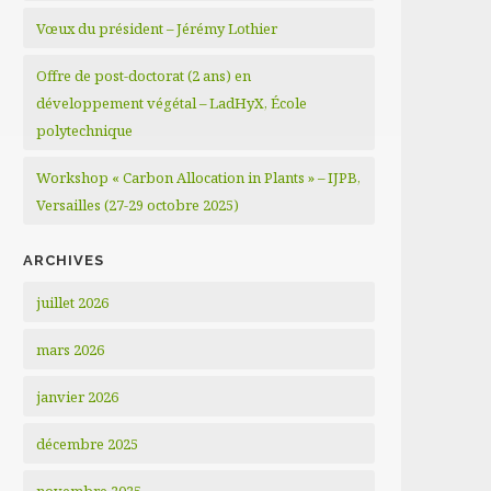
Vœux du président – Jérémy Lothier
Offre de post-doctorat (2 ans) en
développement végétal – LadHyX, École
polytechnique
Workshop « Carbon Allocation in Plants » – IJPB,
Versailles (27-29 octobre 2025)
ARCHIVES
juillet 2026
mars 2026
janvier 2026
décembre 2025