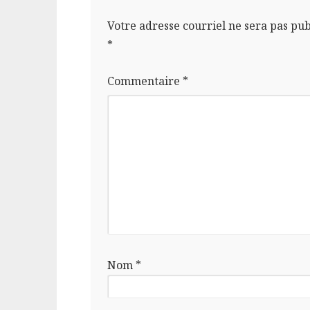
Votre adresse courriel ne sera pas pub
*
Commentaire
*
Nom
*