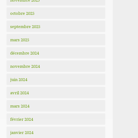
novembre 2025
octobre 2025
septembre 2025
mars 2025
décembre 2024
novembre 2024
juin 2024
avril 2024
mars 2024
février 2024
janvier 2024