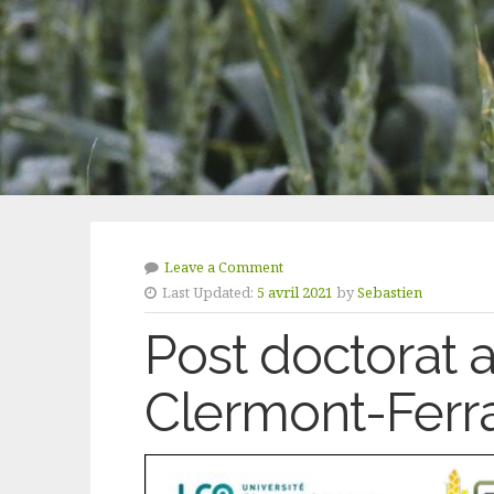
Leave a Comment
Last Updated:
5 avril 2021
by
Sebastien
Post doctorat 
Clermont-Ferr