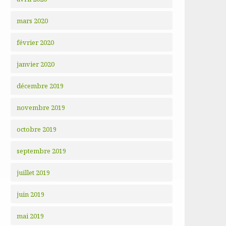
mars 2020
février 2020
janvier 2020
décembre 2019
novembre 2019
octobre 2019
septembre 2019
juillet 2019
juin 2019
mai 2019