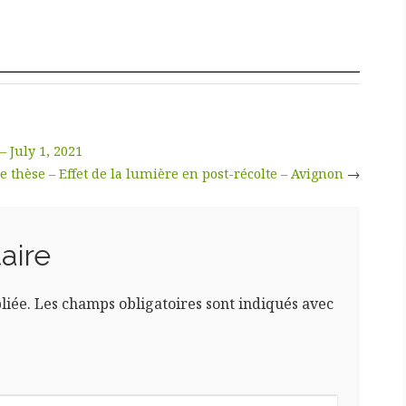
July 1, 2021
e thèse – Effet de la lumière en post-récolte – Avignon
→
aire
liée.
Les champs obligatoires sont indiqués avec