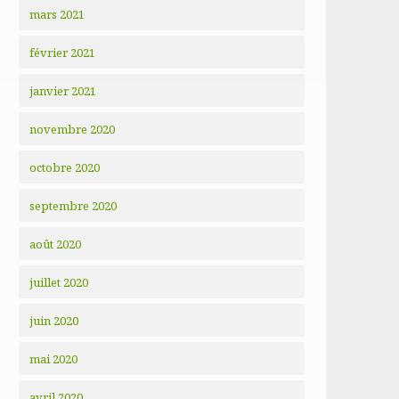
mars 2021
février 2021
janvier 2021
novembre 2020
octobre 2020
septembre 2020
août 2020
juillet 2020
juin 2020
mai 2020
avril 2020