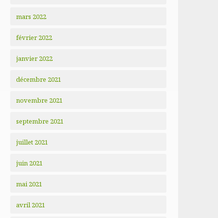
mars 2022
février 2022
janvier 2022
décembre 2021
novembre 2021
septembre 2021
juillet 2021
juin 2021
mai 2021
avril 2021