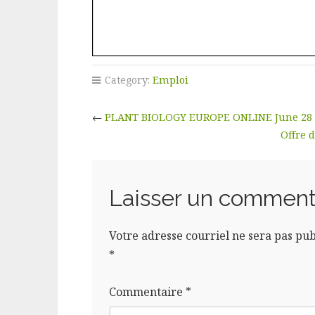
Category:
Emploi
←
PLANT BIOLOGY EUROPE ONLINE June 28 – 
Offre d
Laisser un comment
Votre adresse courriel ne sera pas pub
*
Commentaire
*