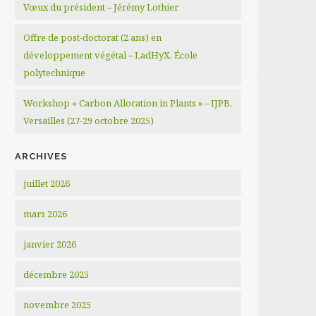
Vœux du président – Jérémy Lothier
Offre de post-doctorat (2 ans) en
développement végétal – LadHyX, École
polytechnique
Workshop « Carbon Allocation in Plants » – IJPB,
Versailles (27-29 octobre 2025)
ARCHIVES
juillet 2026
mars 2026
janvier 2026
décembre 2025
novembre 2025