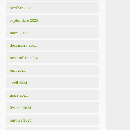
octobre 2025
septembre 2025
mars 2025
décembre 2024
novembre 2024
juin 2024
avril 2024
mars 2024
février 2024
janvier 2024