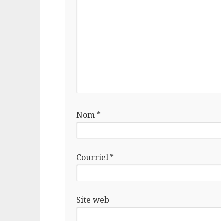
Nom
*
Courriel
*
Site web