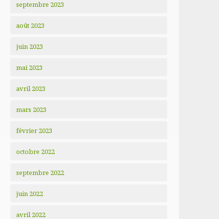
septembre 2023
août 2023
juin 2023
mai 2023
avril 2023
mars 2023
février 2023
octobre 2022
septembre 2022
juin 2022
avril 2022