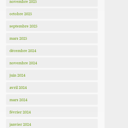
novembre 2025
octobre 2025
septembre 2025
mars 2025
décembre 2024
novembre 2024
juin 2024
avril 2024
mars 2024
février 2024
janvier 2024