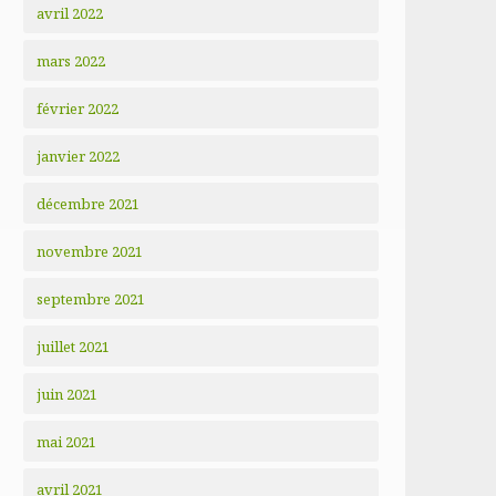
avril 2022
mars 2022
février 2022
janvier 2022
décembre 2021
novembre 2021
septembre 2021
juillet 2021
juin 2021
mai 2021
avril 2021