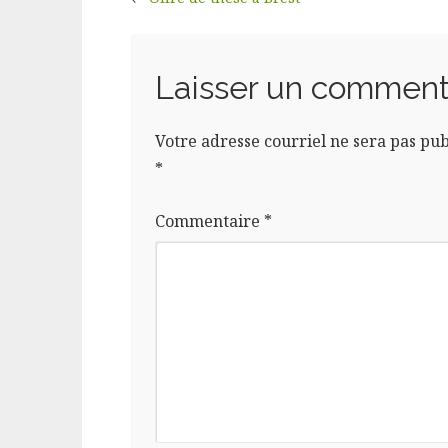
Laisser un comment
Votre adresse courriel ne sera pas pub
*
Commentaire
*