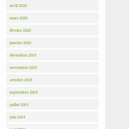
avril 2020
mars 2020
février 2020
janvier 2020
décembre 2019
novembre 2019
octobre 2019
septembre 2019
juillet 2019
juin 2019