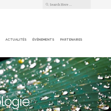
ACTUALITÉS
ÉVÈNEMENTS
PARTENAIRES
ologie