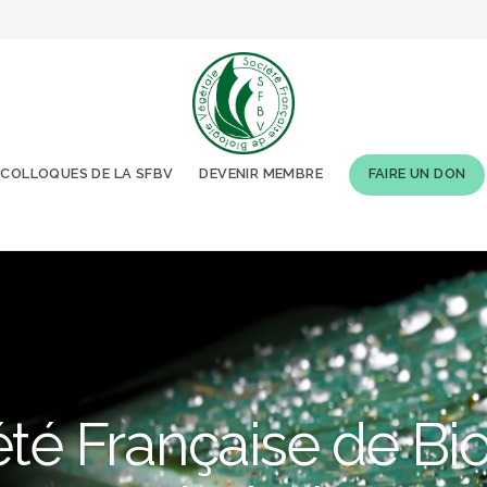
COLLOQUES DE LA SFBV
DEVENIR MEMBRE
FAIRE UN DON
té Française de Bi