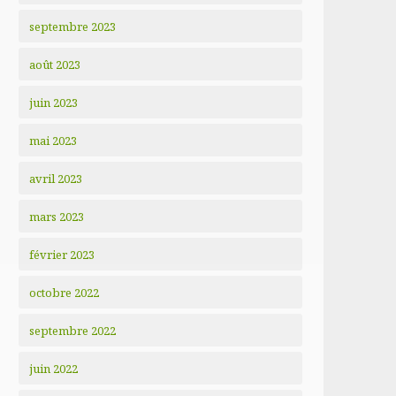
septembre 2023
août 2023
juin 2023
mai 2023
avril 2023
mars 2023
février 2023
octobre 2022
septembre 2022
juin 2022