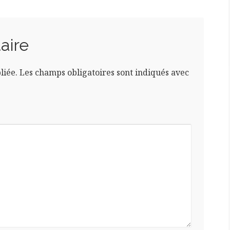
aire
liée.
Les champs obligatoires sont indiqués avec