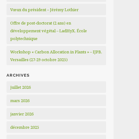
Vœux du président – Jérémy Lothier
Offre de post-doctorat (2 ans) en
développement végétal – LadHyX, École
polytechnique
Workshop « Carbon Allocation in Plants » – IJPB,
Versailles (27-29 octobre 2025)
ARCHIVES
juillet 2026
mars 2026
janvier 2026
décembre 2025