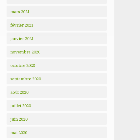
mars 2021
février 2021
janvier 2021
novembre 2020
octobre 2020
septembre 2020
août 2020
juillet 2020
juin 2020
mai 2020