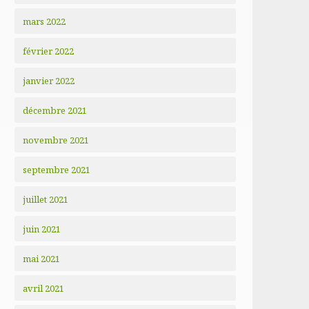
mars 2022
février 2022
janvier 2022
décembre 2021
novembre 2021
septembre 2021
juillet 2021
juin 2021
mai 2021
avril 2021