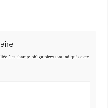
aire
liée.
Les champs obligatoires sont indiqués avec