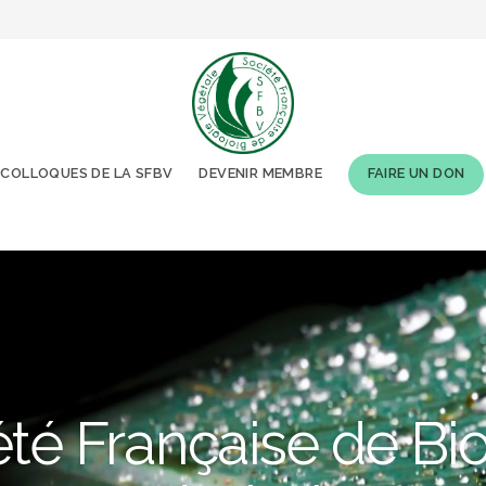
COLLOQUES DE LA SFBV
DEVENIR MEMBRE
FAIRE UN DON
té Française de Bi