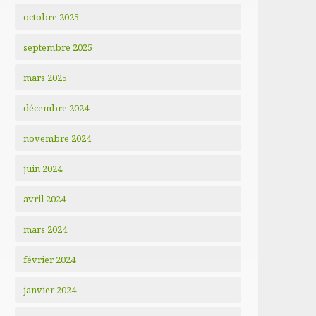
octobre 2025
septembre 2025
mars 2025
décembre 2024
novembre 2024
juin 2024
avril 2024
mars 2024
février 2024
janvier 2024