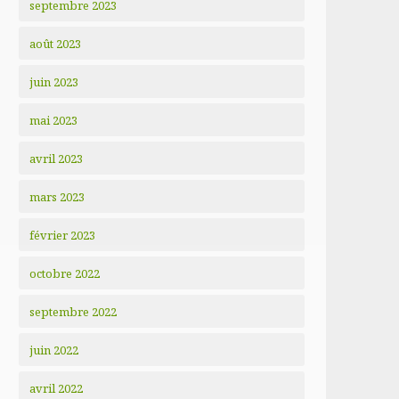
septembre 2023
août 2023
juin 2023
mai 2023
avril 2023
mars 2023
février 2023
octobre 2022
septembre 2022
juin 2022
avril 2022