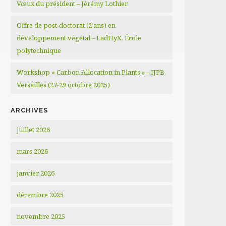
Vœux du président – Jérémy Lothier
Offre de post-doctorat (2 ans) en
développement végétal – LadHyX, École
polytechnique
Workshop « Carbon Allocation in Plants » – IJPB,
Versailles (27-29 octobre 2025)
ARCHIVES
juillet 2026
mars 2026
janvier 2026
décembre 2025
novembre 2025