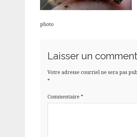
photo
Laisser un comment
Votre adresse courriel ne sera pas pub
*
Commentaire
*