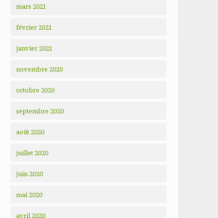
mars 2021
février 2021
janvier 2021
novembre 2020
octobre 2020
septembre 2020
août 2020
juillet 2020
juin 2020
mai 2020
avril 2020