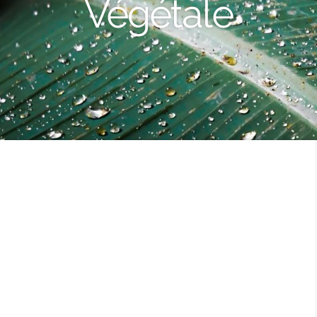
Végétale