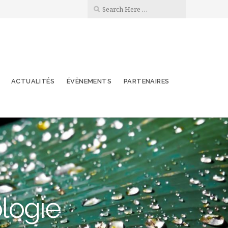
ACTUALITÉS
ÉVÈNEMENTS
PARTENAIRES
ologie