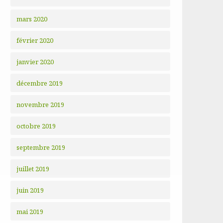
mars 2020
février 2020
janvier 2020
décembre 2019
novembre 2019
octobre 2019
septembre 2019
juillet 2019
juin 2019
mai 2019