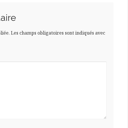
aire
liée.
Les champs obligatoires sont indiqués avec