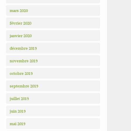
mars 2020
février 2020
janvier 2020
décembre 2019
novembre 2019
octobre 2019
septembre 2019
juillet 2019
juin 2019
mai 2019