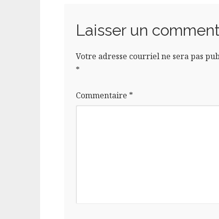
Laisser un comment
Votre adresse courriel ne sera pas pub
*
Commentaire
*