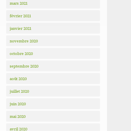
mars 2021
février 2021
janvier 2021
novembre 2020
octobre 2020
septembre 2020
août 2020
juillet 2020
juin 2020
mai 2020
avril 2020