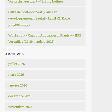
Vœux du président – Jérémy Lothier
Offre de post-doctorat (2 ans) en
développement végétal – LadHyX, École
polytechnique
Workshop « Carbon Allocation in Plants » – IJPB,
Versailles (27-29 octobre 2025)
ARCHIVES
juillet 2026
mars 2026
janvier 2026
décembre 2025
novembre 2025