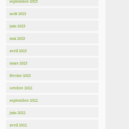
septembre 2023
août 2023
juin 2023
mai 2023
avril 2023
mars 2023
février 2023
octobre 2022
septembre 2022
juin 2022
avril 2022