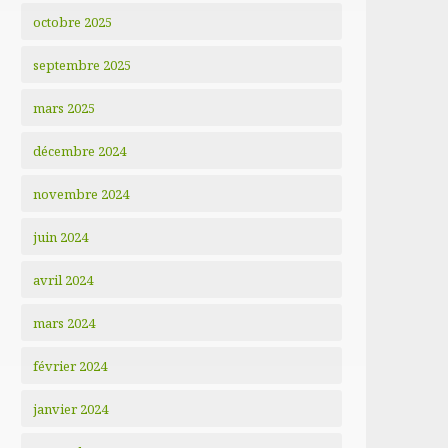
octobre 2025
septembre 2025
mars 2025
décembre 2024
novembre 2024
juin 2024
avril 2024
mars 2024
février 2024
janvier 2024