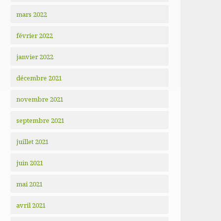
mars 2022
février 2022
janvier 2022
décembre 2021
novembre 2021
septembre 2021
juillet 2021
juin 2021
mai 2021
avril 2021