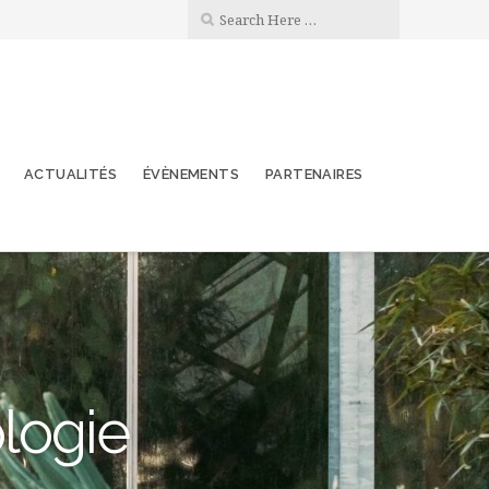
ACTUALITÉS
ÉVÈNEMENTS
PARTENAIRES
ologie