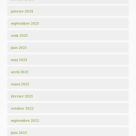
janvier 2024
septembre 2023
août 2023
juin 2023
mai 2023
avril 2023
mars 2023
février 2023
octobre 2022
septembre 2022
juin 2022