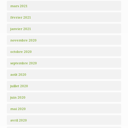
mars 2021
février 2021
janvier 2021
novembre 2020
octobre 2020
septembre 2020
août 2020
juillet 2020
juin 2020
mai 2020
avril 2020