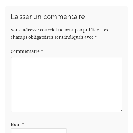
Laisser un commentaire
Votre adresse courriel ne sera pas publiée.
Les
champs obligatoires sont indiqués avec
*
Commentaire
*
Nom
*