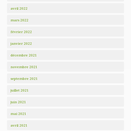
avril 2022
mars 2022
février 2022
janvier 2022
décembre 2021
novembre 2021
septembre 2021
juillet 2021
juin 2021
mai 2021
avril 2021