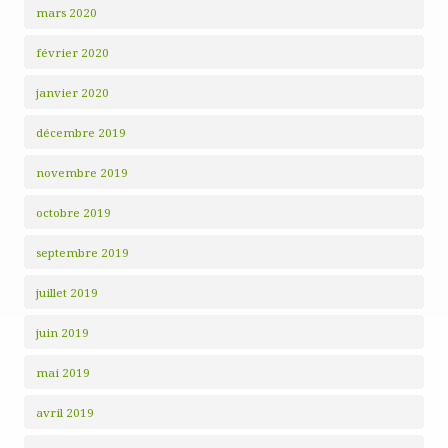
mars 2020
février 2020
janvier 2020
décembre 2019
novembre 2019
octobre 2019
septembre 2019
juillet 2019
juin 2019
mai 2019
avril 2019