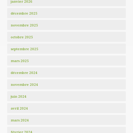
janvier 2026
décembre 2025
novembre 2025
octobre 2025
septembre 2025
mars 2025
décembre 2024
novembre 2024
juin 2024
avril 2024
mars 2024
février 2024