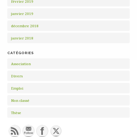
février 2019
janvier 2019
décembre 2018
janvier 2018
CATÉGORIES
Association
Divers
Emploi
Non classé
Thèse