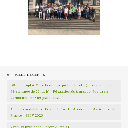
ARTICLES RÉCENTS
Offre d’emploi: Chercheur·euse postdoctoral·e (contrat à durée
déterminée de 20 mois) – Régulation du transport du nitrate
vacuolaire chez les plantes (M/F)
Appel à candidature: Prix de thèse de l’Académie d’Agriculture de
France – SFBV 2026
Vœux du président – Jérémy Lothier