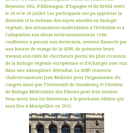
Royaume-Uni, d’Allemagne, d’Espagne et du Brésil entre
le 16 et le 18 juillet. Les participants ont pu apprécier la
diversité et la richesse des sujets abordés en biologie
végétale, des mécanismes moléculaires à l’évolution et à
l’adaptation aux stress environnementaux. Cette
conférence a permis aux doctorants, souvent financés par
une bourse de voyage de la SFBV, de présenter leurs
travaux aux côtés de chercheurs parmi les plus reconnus
de la biologie végétale européenne et d’échanger avec eux
dans une atmosphère détendue. La SFBV remercie
chaleureusement Jean Molinier pour l’organisation du
congrès ainsi que l’Université de Strasbourg et l’Institut
de Biologie Moléculaire des Plantes pour leur soutien.
Vous serez tous les bienvenus à la prochaine édition qui
aura lieu à Montpellier en 2021.