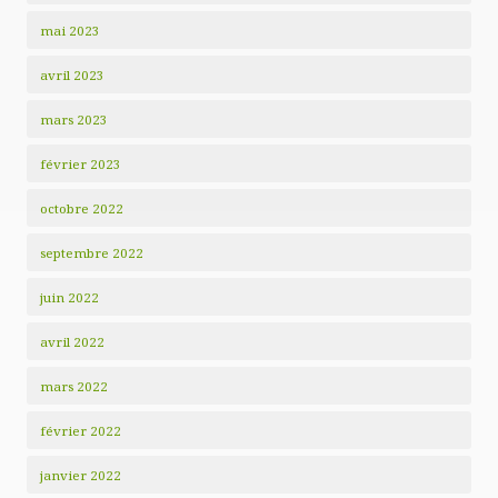
mai 2023
avril 2023
mars 2023
février 2023
octobre 2022
septembre 2022
juin 2022
avril 2022
mars 2022
février 2022
janvier 2022