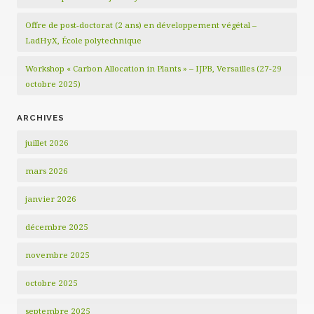
Offre de post-doctorat (2 ans) en développement végétal –
LadHyX, École polytechnique
Workshop « Carbon Allocation in Plants » – IJPB, Versailles (27-29
octobre 2025)
ARCHIVES
juillet 2026
mars 2026
janvier 2026
décembre 2025
novembre 2025
octobre 2025
septembre 2025