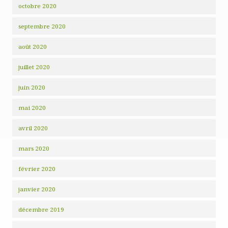
octobre 2020
septembre 2020
août 2020
juillet 2020
juin 2020
mai 2020
avril 2020
mars 2020
février 2020
janvier 2020
décembre 2019