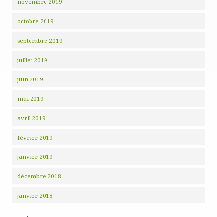
novembre 2019
octobre 2019
septembre 2019
juillet 2019
juin 2019
mai 2019
avril 2019
février 2019
janvier 2019
décembre 2018
janvier 2018