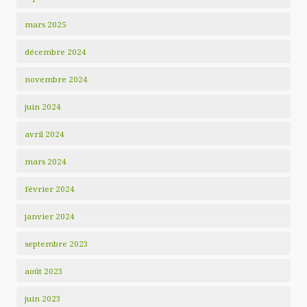
mars 2025
décembre 2024
novembre 2024
juin 2024
avril 2024
mars 2024
février 2024
janvier 2024
septembre 2023
août 2023
juin 2023