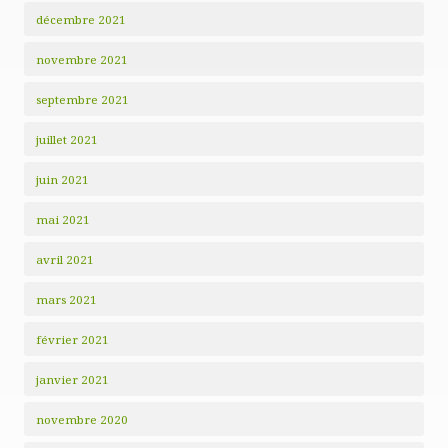
décembre 2021
novembre 2021
septembre 2021
juillet 2021
juin 2021
mai 2021
avril 2021
mars 2021
février 2021
janvier 2021
novembre 2020