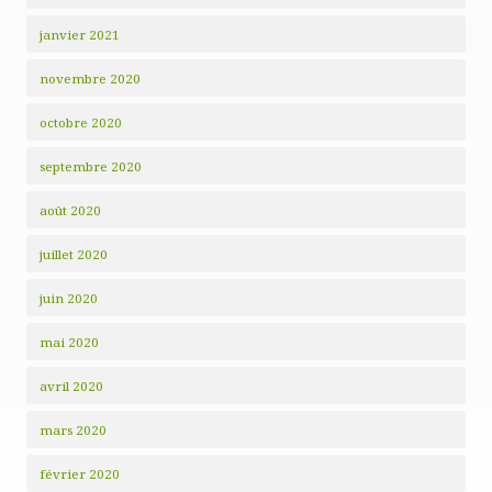
janvier 2021
novembre 2020
octobre 2020
septembre 2020
août 2020
juillet 2020
juin 2020
mai 2020
avril 2020
mars 2020
février 2020