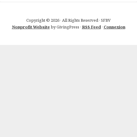
Copyright © 2026 · All Rights Reserved · SFBV
Nonprofit Website
by GivingPress ·
RSS Feed
·
Connexion