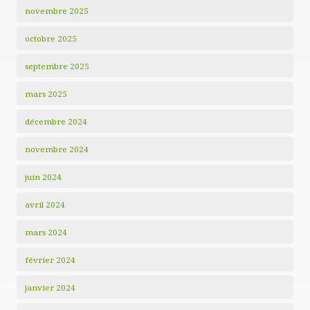
novembre 2025
octobre 2025
septembre 2025
mars 2025
décembre 2024
novembre 2024
juin 2024
avril 2024
mars 2024
février 2024
janvier 2024