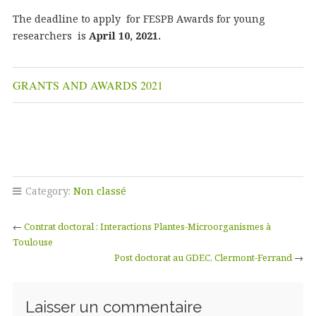
The deadline to apply for FESPB Awards for young
researchers is
April 10, 2021.
GRANTS AND AWARDS 2021
Category:
Non classé
←
Contrat doctoral : Interactions Plantes-Microorganismes à
Toulouse
Post doctorat au GDEC, Clermont-Ferrand
→
Laisser un commentaire