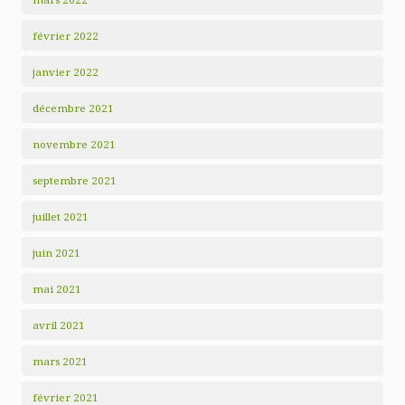
février 2022
janvier 2022
décembre 2021
novembre 2021
septembre 2021
juillet 2021
juin 2021
mai 2021
avril 2021
mars 2021
février 2021