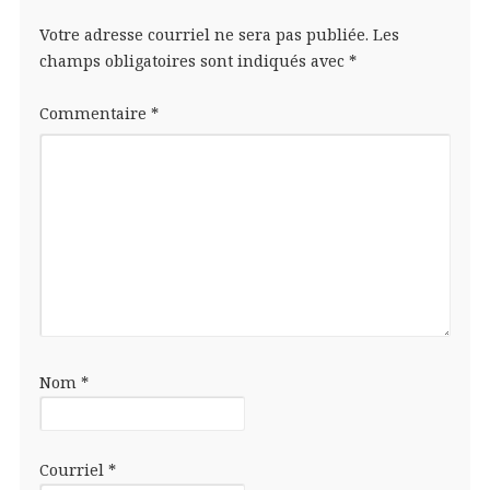
Votre adresse courriel ne sera pas publiée.
Les
champs obligatoires sont indiqués avec
*
Commentaire
*
Nom
*
Courriel
*