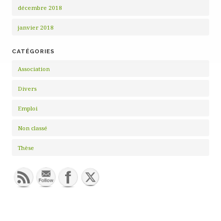
décembre 2018
janvier 2018
CATÉGORIES
Association
Divers
Emploi
Non classé
Thèse