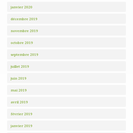
janvier 2020
décembre 2019
novembre 2019
octobre 2019
septembre 2019
juillet 2019
juin 2019
mai 2019
avril 2019
février 2019
janvier 2019