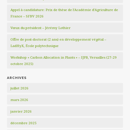
Appel à candidature: Prix de thèse de l’Académie d’Agriculture de
France – SFBV 2026
Vœux du président – Jérémy Lothier
Offre de post-doctorat (2 ans) en développement végétal –
LadHyX, École polytechnique
Workshop « Carbon Allocation in Plants » – IJPB, Versailles (27-29
octobre 2025)
ARCHIVES
juillet 2026
mars 2026
janvier 2026
décembre 2025