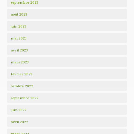
septembre 2023
août 2023
juin 2023
mai 2023
avril 2023
mars 2023
février 2023
octobre 2022
septembre 2022
juin 2022
avril 2022
mars 2022