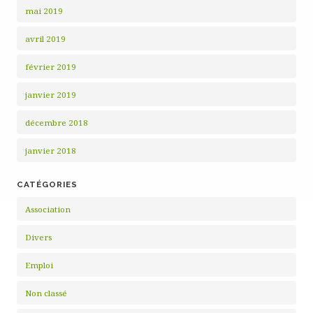
mai 2019
avril 2019
février 2019
janvier 2019
décembre 2018
janvier 2018
CATÉGORIES
Association
Divers
Emploi
Non classé