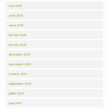
mai 2020
avril 2020
mars 2020
février 2020
janvier 2020
décembre 2019
novembre 2019
octobre 2019
septembre 2019
juillet 2019
juin 2019