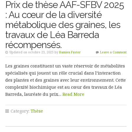
Prix de thèse AAF-SFBV 2025
: Au cœur de la diversité
métabolique des graines, les
travaux de Léa Barreda
récompensés.
Updated on octobre 23, 2025 by
Damien Fuster
Leave a Comment
Les graines constituent un vaste réservoir de métabolites
spécialisés qui jouent un rôle crucial dans l’interaction
des plantes et des graines avec leur environnement. Cette
complexité biochimique est au cœur des travaux de Léa
Barreda, lauréate du prix…
Read More
Category:
Thèse