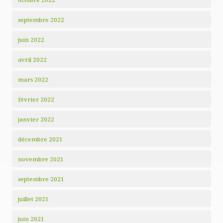
septembre 2022
juin 2022
avril 2022
mars 2022
février 2022
janvier 2022
décembre 2021
novembre 2021
septembre 2021
juillet 2021
juin 2021