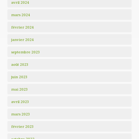
avril 2024
mars 2024
février 2024
janvier 2024
septembre 2023
août 2023
juin 2023
mai 2023
avril 2023
mars 2023
février 2023
octobre 2022