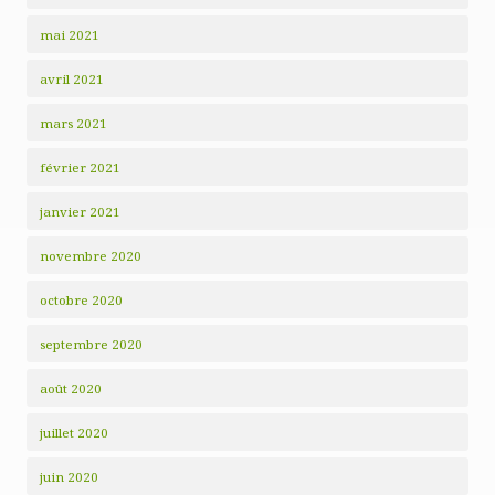
mai 2021
avril 2021
mars 2021
février 2021
janvier 2021
novembre 2020
octobre 2020
septembre 2020
août 2020
juillet 2020
juin 2020