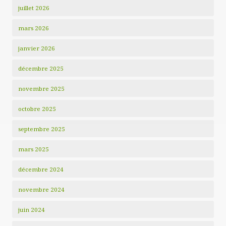
juillet 2026
mars 2026
janvier 2026
décembre 2025
novembre 2025
octobre 2025
septembre 2025
mars 2025
décembre 2024
novembre 2024
juin 2024