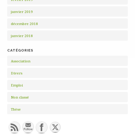
janvier 2019
décembre 2018
janvier 2018
CATÉGORIES
Association
Divers
Emploi
Non classé
Thèse