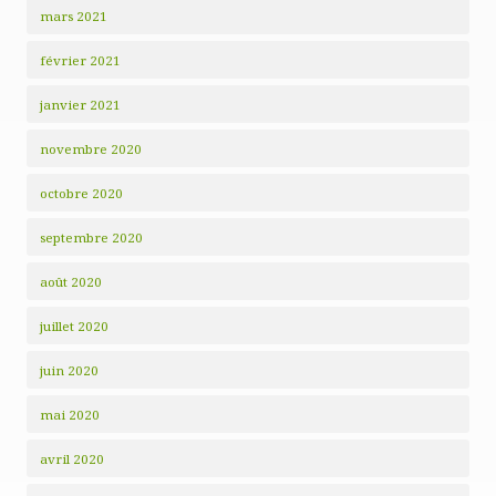
mars 2021
février 2021
janvier 2021
novembre 2020
octobre 2020
septembre 2020
août 2020
juillet 2020
juin 2020
mai 2020
avril 2020