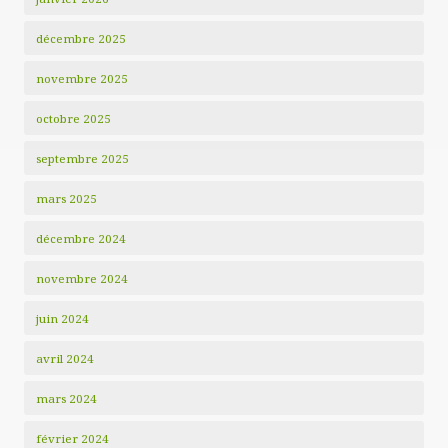
décembre 2025
novembre 2025
octobre 2025
septembre 2025
mars 2025
décembre 2024
novembre 2024
juin 2024
avril 2024
mars 2024
février 2024