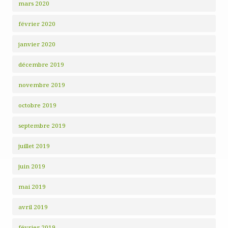
mars 2020
février 2020
janvier 2020
décembre 2019
novembre 2019
octobre 2019
septembre 2019
juillet 2019
juin 2019
mai 2019
avril 2019
février 2019