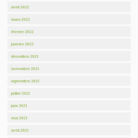
avril 2022
mars 2022
février 2022
janvier 2022
décembre 2021
novembre 2021
septembre 2021
juillet 2021
juin 2021
mai 2021
avril 2021