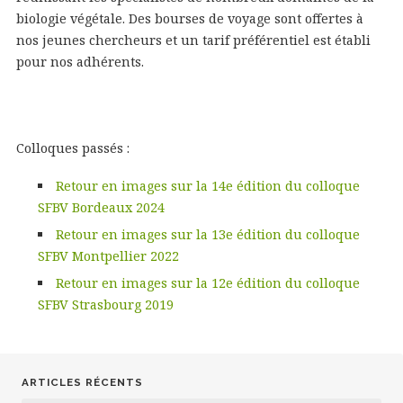
biologie végétale. Des bourses de voyage sont offertes à
nos jeunes chercheurs et un tarif préférentiel est établi
pour nos adhérents.
Colloques passés :
Retour en images sur la 14e édition du colloque
SFBV Bordeaux 2024
Retour en images sur la 13e édition du colloque
SFBV Montpellier 2022
Retour en images sur la 12e édition du colloque
SFBV Strasbourg 2019
ARTICLES RÉCENTS