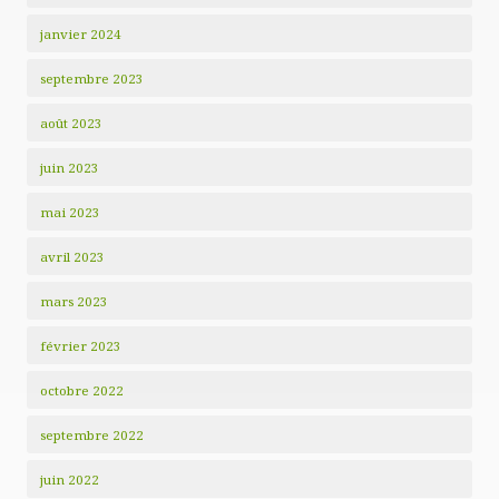
janvier 2024
septembre 2023
août 2023
juin 2023
mai 2023
avril 2023
mars 2023
février 2023
octobre 2022
septembre 2022
juin 2022