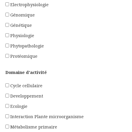
Electrophysiologie
Génomique
Génétique
Physiologie
Phytopathologie
Protéomique
Domaine d'activité
Cycle cellulaire
Developpement
Ecologie
Interaction Plante microorganisme
Métabolisme primaire