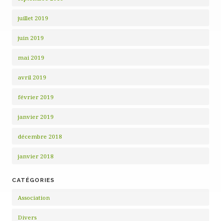
juillet 2019
juin 2019
mai 2019
avril 2019
février 2019
janvier 2019
décembre 2018
janvier 2018
CATÉGORIES
Association
Divers