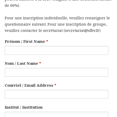
de 66%).
Pour une inscription individuelle, veuillez renseigner le
questionnaire suivant. Pour une inscription de groupe,
veuillez contacter le secrétariat (secretariat@sfbv.fr)
Prénom / First Name
*
Nom / Last Name
*
Courriel / Email Address
*
Institut / Institution