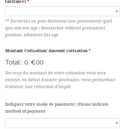
tarifaire)
*
** Doctorant ou post-doctorant non permament quel
que soit son âge / Researcher without permanent
position, whatever his age
Montant Cotisation/ Amount cotisation
*
Total :
0. €00
Un reçu du montant de votre cotisation vous sera
envoyé, en début d'année prochaine, vous permettant
d'obtenir une réduction d'impôt.
Indiquez votre mode de paiement / Please indicate
method of payment
mode_pay