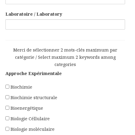
Laboratoire / Laboratory
Merci de sélectionner 2 mots-clés maximum par
catégorie / Select maximum 2 keywords among
categories
Approche Expérimentale
Biochimie
Biochimie structurale
Bioenergétique
Biologie Céllulaire
Biologie moléculaire