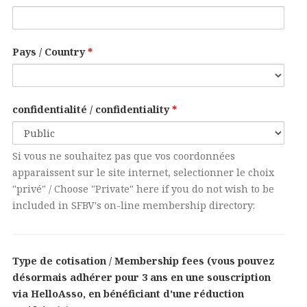
Pays / Country
*
confidentialité / confidentiality
*
Si vous ne souhaitez pas que vos coordonnées
apparaissent sur le site internet, selectionner le choix
"privé" / Choose "Private" here if you do not wish to be
included in SFBV's on-line membership directory:
Type de cotisation / Membership fees (vous pouvez
désormais adhérer pour 3 ans en une souscription
via HelloAsso, en bénéficiant d'une réduction