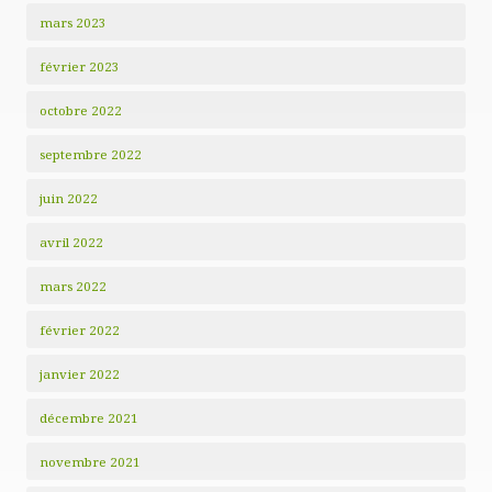
mars 2023
février 2023
octobre 2022
septembre 2022
juin 2022
avril 2022
mars 2022
février 2022
janvier 2022
décembre 2021
novembre 2021