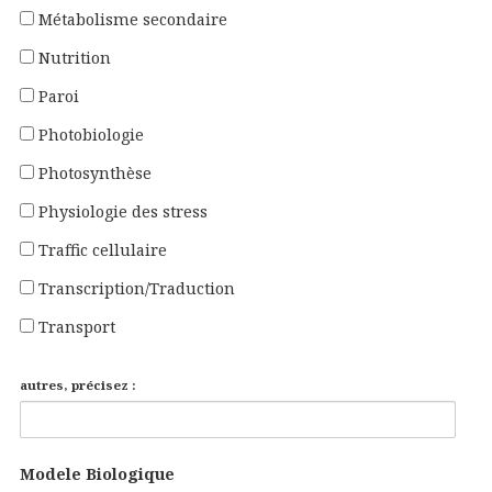
Métabolisme secondaire
Nutrition
Paroi
Photobiologie
Photosynthèse
Physiologie des stress
Traffic cellulaire
Transcription/Traduction
Transport
autres, précisez :
Modele Biologique