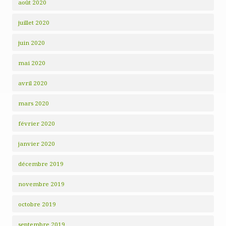
août 2020
juillet 2020
juin 2020
mai 2020
avril 2020
mars 2020
février 2020
janvier 2020
décembre 2019
novembre 2019
octobre 2019
septembre 2019