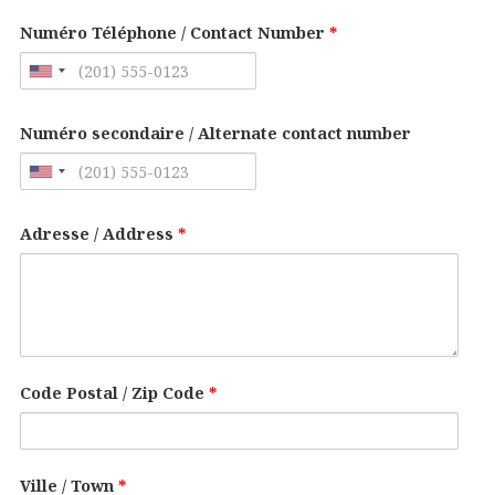
Numéro Téléphone / Contact Number
*
Numéro secondaire / Alternate contact number
Adresse / Address
*
Code Postal / Zip Code
*
Ville / Town
*