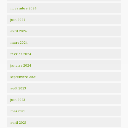
novembre 2024
juin 2024
avril 2024
mars 2024
février 2024
janvier 2024
septembre 2023
août 2023
juin 2023
mai 2023
avril 2023