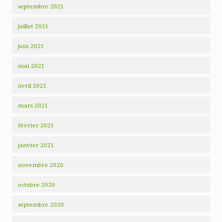
septembre 2021
juillet 2021
juin 2021
mai 2021
avril 2021
mars 2021
février 2021
janvier 2021
novembre 2020
octobre 2020
septembre 2020