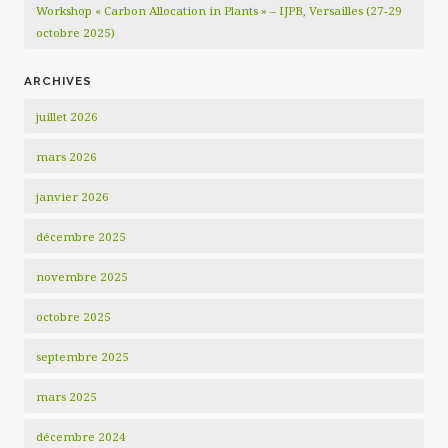
Workshop « Carbon Allocation in Plants » – IJPB, Versailles (27-29
octobre 2025)
ARCHIVES
juillet 2026
mars 2026
janvier 2026
décembre 2025
novembre 2025
octobre 2025
septembre 2025
mars 2025
décembre 2024