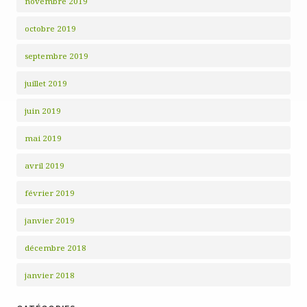
novembre 2019
octobre 2019
septembre 2019
juillet 2019
juin 2019
mai 2019
avril 2019
février 2019
janvier 2019
décembre 2018
janvier 2018