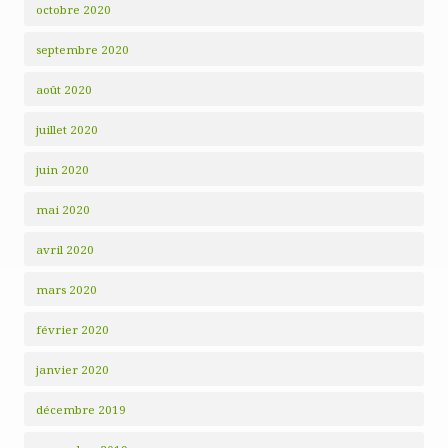
octobre 2020
septembre 2020
août 2020
juillet 2020
juin 2020
mai 2020
avril 2020
mars 2020
février 2020
janvier 2020
décembre 2019