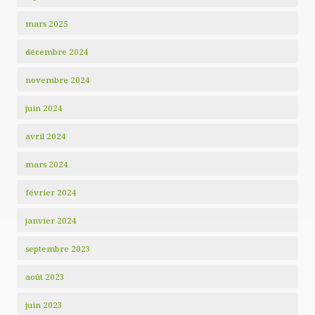
mars 2025
décembre 2024
novembre 2024
juin 2024
avril 2024
mars 2024
février 2024
janvier 2024
septembre 2023
août 2023
juin 2023