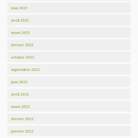
mai 2023
avril 2023
mars 2023
février 2023
octobre 2022
septembre 2022
juin 2022
avril 2022
mars 2022
février 2022
janvier 2022