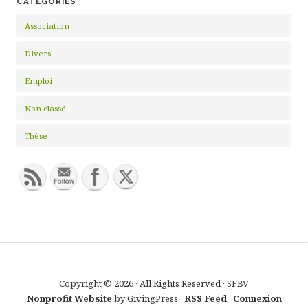
CATÉGORIES
Association
Divers
Emploi
Non classé
Thèse
Copyright © 2026 · All Rights Reserved · SFBV
Nonprofit Website
by GivingPress ·
RSS Feed
·
Connexion