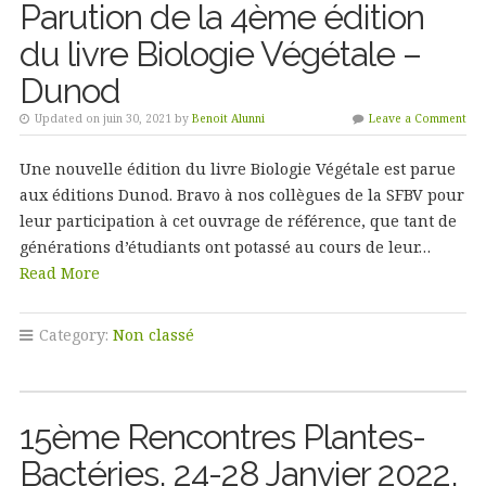
Parution de la 4ème édition
du livre Biologie Végétale –
Dunod
Updated on juin 30, 2021 by
Benoit Alunni
Leave a Comment
Une nouvelle édition du livre Biologie Végétale est parue
aux éditions Dunod. Bravo à nos collègues de la SFBV pour
leur participation à cet ouvrage de référence, que tant de
générations d’étudiants ont potassé au cours de leur…
Read More
Category:
Non classé
15ème Rencontres Plantes-
Bactéries, 24-28 Janvier 2022,