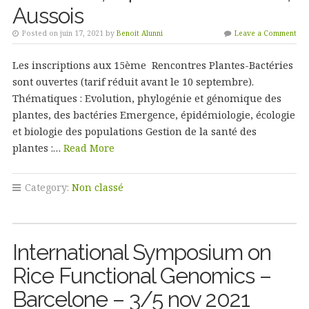
Aussois
Posted on juin 17, 2021 by
Benoit Alunni
Leave a Comment
Les inscriptions aux 15ème Rencontres Plantes-Bactéries
sont ouvertes (tarif réduit avant le 10 septembre).
Thématiques : Evolution, phylogénie et génomique des
plantes, des bactéries Emergence, épidémiologie, écologie
et biologie des populations Gestion de la santé des
plantes :…
Read More
Category:
Non classé
International Symposium on
Rice Functional Genomics –
Barcelone – 3/5 nov 2021