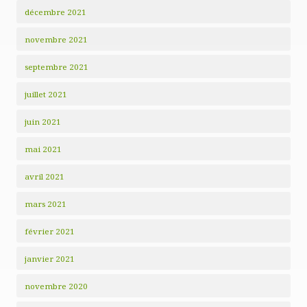
décembre 2021
novembre 2021
septembre 2021
juillet 2021
juin 2021
mai 2021
avril 2021
mars 2021
février 2021
janvier 2021
novembre 2020