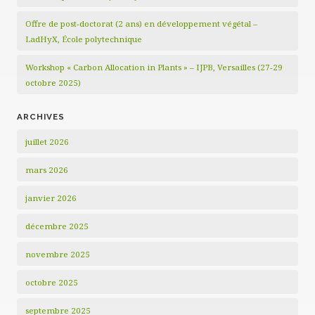
Offre de post-doctorat (2 ans) en développement végétal –
LadHyX, École polytechnique
Workshop « Carbon Allocation in Plants » – IJPB, Versailles (27-29
octobre 2025)
ARCHIVES
juillet 2026
mars 2026
janvier 2026
décembre 2025
novembre 2025
octobre 2025
septembre 2025