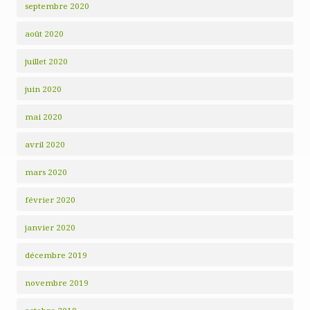
septembre 2020
août 2020
juillet 2020
juin 2020
mai 2020
avril 2020
mars 2020
février 2020
janvier 2020
décembre 2019
novembre 2019