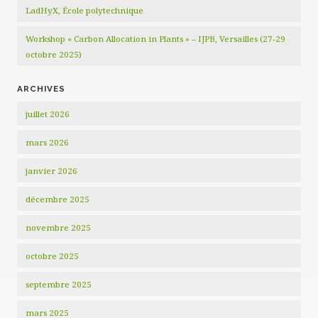
LadHyX, École polytechnique
Workshop « Carbon Allocation in Plants » – IJPB, Versailles (27-29
octobre 2025)
ARCHIVES
juillet 2026
mars 2026
janvier 2026
décembre 2025
novembre 2025
octobre 2025
septembre 2025
mars 2025