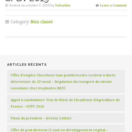
Posted on octobre 5, 2019 by
Sebastien
Leave a Comment
Category:
Non classé
ARTICLES RÉCENTS
Offre d’emploi: Chercheur·euse postdoctoral·e (contrat à durée
déterminée de 20 mois) – Régulation du transport du nitrate
vacuolaire chez les plantes (M/F)
Appel à candidature: Prix de thèse de l’Académie d’Agriculture de
France – SFBV 2026
Vœux du président – Jérémy Lothier
Offre de post-doctorat (2 ans) en développement végétal –