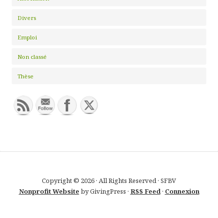
Divers
Emploi
Non classé
Thèse
Copyright © 2026 · All Rights Reserved · SFBV
Nonprofit Website
by GivingPress ·
RSS Feed
·
Connexion