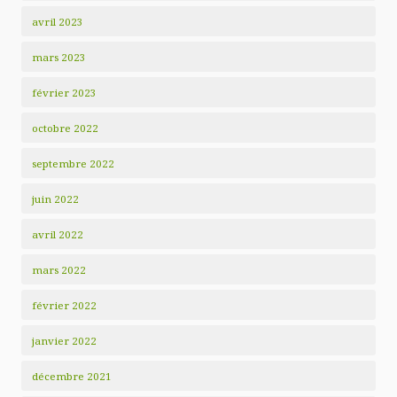
avril 2023
mars 2023
février 2023
octobre 2022
septembre 2022
juin 2022
avril 2022
mars 2022
février 2022
janvier 2022
décembre 2021