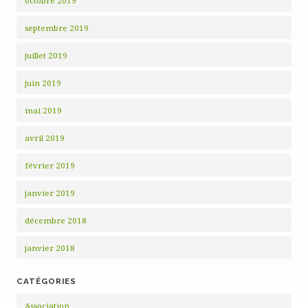
octobre 2019
septembre 2019
juillet 2019
juin 2019
mai 2019
avril 2019
février 2019
janvier 2019
décembre 2018
janvier 2018
CATÉGORIES
Association