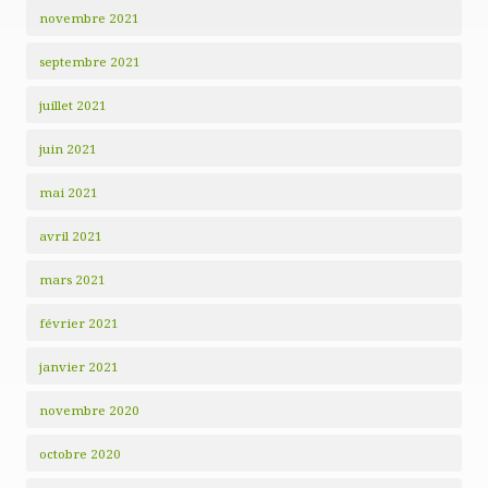
novembre 2021
septembre 2021
juillet 2021
juin 2021
mai 2021
avril 2021
mars 2021
février 2021
janvier 2021
novembre 2020
octobre 2020