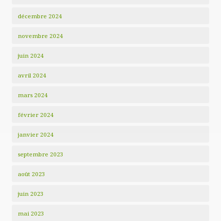
décembre 2024
novembre 2024
juin 2024
avril 2024
mars 2024
février 2024
janvier 2024
septembre 2023
août 2023
juin 2023
mai 2023