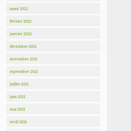
mars 2022
février 2022
janvier 2022
décembre 2021
novembre 2021
septembre 2021
juillet 2021
juin 2021
mai 2021
avril 2021