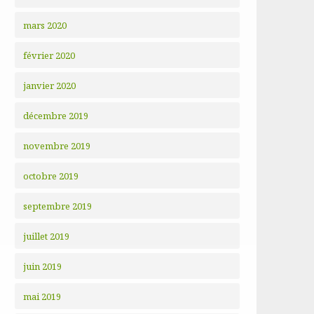
mars 2020
février 2020
janvier 2020
décembre 2019
novembre 2019
octobre 2019
septembre 2019
juillet 2019
juin 2019
mai 2019