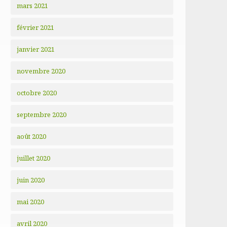
mars 2021
février 2021
janvier 2021
novembre 2020
octobre 2020
septembre 2020
août 2020
juillet 2020
juin 2020
mai 2020
avril 2020