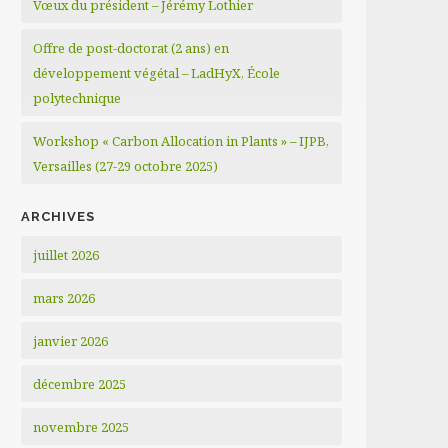
Vœux du président – Jérémy Lothier
Offre de post-doctorat (2 ans) en
développement végétal – LadHyX, École
polytechnique
Workshop « Carbon Allocation in Plants » – IJPB,
Versailles (27-29 octobre 2025)
ARCHIVES
juillet 2026
mars 2026
janvier 2026
décembre 2025
novembre 2025