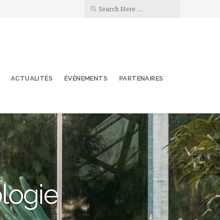
ACTUALITÉS
ÉVÈNEMENTS
PARTENAIRES
ologie