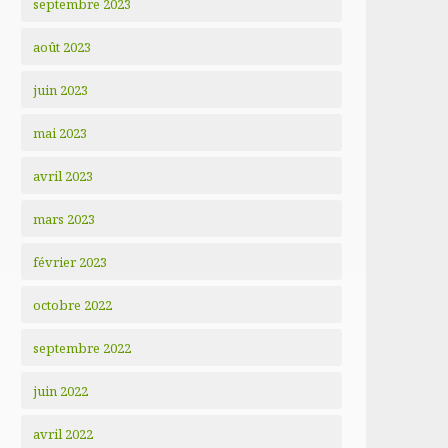
septembre 2023
août 2023
juin 2023
mai 2023
avril 2023
mars 2023
février 2023
octobre 2022
septembre 2022
juin 2022
avril 2022