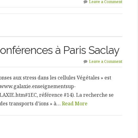
Leave a Comment
onférences à Paris Saclay
Leave a Comment
ses aux stress dans les cellules Végétales » est
s://www.galaxie.enseignementsup-
LAXIE.htm#1EC, référence #14). La recherche se
des transports d’ions » à…
Read More