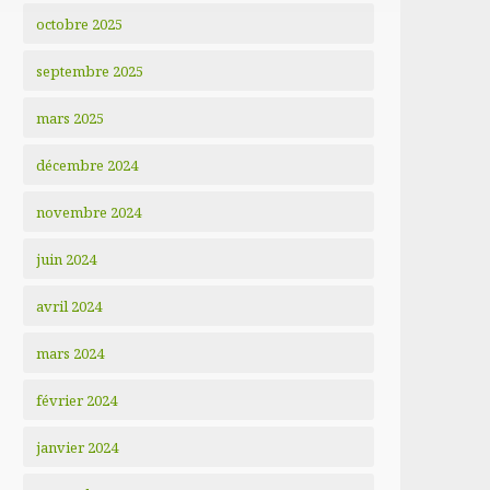
octobre 2025
septembre 2025
mars 2025
décembre 2024
novembre 2024
juin 2024
avril 2024
mars 2024
février 2024
janvier 2024