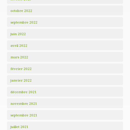
octobre 2022
septembre 2022
juin 2022
avril 2022
mars 2022
février 2022
janvier 2022
décembre 2021
novembre 2021
septembre 2021
juillet 2021