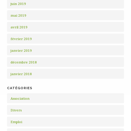
juin 2019
mai 2019
avril 2019
février 2019
janvier 2019
décembre 2018
janvier 2018
CATÉGORIES
Association
Divers
Emploi