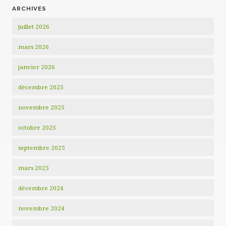
ARCHIVES
juillet 2026
mars 2026
janvier 2026
décembre 2025
novembre 2025
octobre 2025
septembre 2025
mars 2025
décembre 2024
novembre 2024