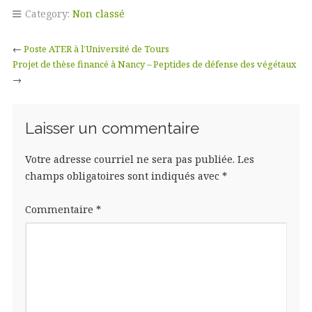
Category:
Non classé
←
Poste ATER à l’Université de Tours
Projet de thèse financé à Nancy – Peptides de défense des végétaux
→
Laisser un commentaire
Votre adresse courriel ne sera pas publiée.
Les
champs obligatoires sont indiqués avec
*
Commentaire
*