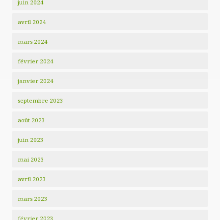
juin 2024
avril 2024
mars 2024
février 2024
janvier 2024
septembre 2023
août 2023
juin 2023
mai 2023
avril 2023
mars 2023
février 2023