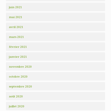
juin 2021
mai 2021
avril 2021
mars 2021
février 2021
janvier 2021
novembre 2020
octobre 2020
septembre 2020
août 2020
juillet 2020