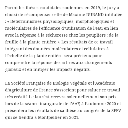
Parmi les thèses candidates soutenues en 2019, le jury a
choisi de récompenser celle de Maxime DURAND intitulée
: « Déterminismes physiologiques, morphologiques et
moléculaires de l’efficience d’utilisation de l’eau en lien
avec la réponse à la sécheresse chez les peupliers : de la
feuille à la plante entière ». Les résultats de ce travail
intégrant des données moléculaires et cellulaires à
l’échelle de la plante entière sera précieux pour
comprendre la réponse des arbres aux changements
globaux et en mitiger les impacts négatifs.
La Société Française de Biologie Végétale et l’Académie
d’Agriculture de France s’associent pour saluer ce travail
très créatif. Le lauréat recevra solennellement son prix
lors de la séance inaugurale de l’AAF, à l’automne 2020 et
présentera les résultats de sa thèse au congrès de la SFBV
qui se tiendra à Montpellier en 2021.