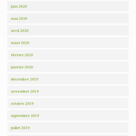
juin 2020
mai 2020
avril 2020
mars 2020
février 2020
janvier 2020
décembre 2019
novembre 2019
octobre 2019
septembre 2019
juillet 2019