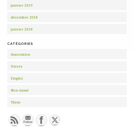
janvier 2019
décembre 2018
janvier 2018
CATÉGORIES
Association
Divers
Emploi
Non classé
Thèse