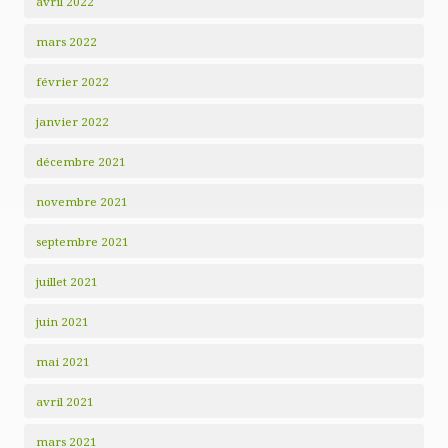
avril 2022
mars 2022
février 2022
janvier 2022
décembre 2021
novembre 2021
septembre 2021
juillet 2021
juin 2021
mai 2021
avril 2021
mars 2021