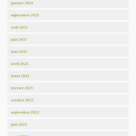
janvier 2024
septembre 2023
août 2023
juin 2023
mai 2023
avril 2023
mars 2023
février 2023
octobre 2022
septembre 2022
juin 2022