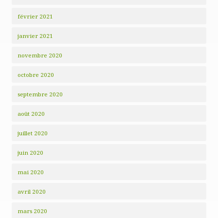
février 2021
janvier 2021
novembre 2020
octobre 2020
septembre 2020
août 2020
juillet 2020
juin 2020
mai 2020
avril 2020
mars 2020