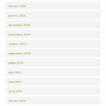
février 2020
janvier 2020
décembre 2019
novembre 2019
octobre 2019
septembre 2019
juillet 2019
juin 2019
mai 2019
avril 2019
février 2019