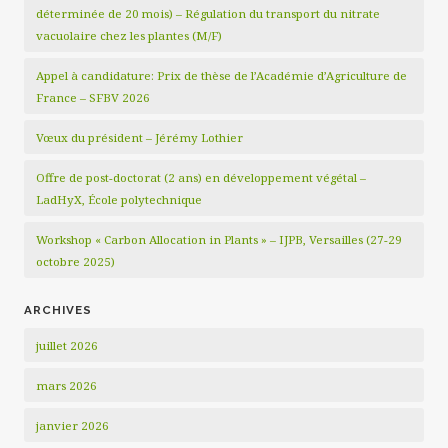
déterminée de 20 mois) – Régulation du transport du nitrate
vacuolaire chez les plantes (M/F)
Appel à candidature: Prix de thèse de l’Académie d’Agriculture de
France – SFBV 2026
Vœux du président – Jérémy Lothier
Offre de post-doctorat (2 ans) en développement végétal –
LadHyX, École polytechnique
Workshop « Carbon Allocation in Plants » – IJPB, Versailles (27-29
octobre 2025)
ARCHIVES
juillet 2026
mars 2026
janvier 2026