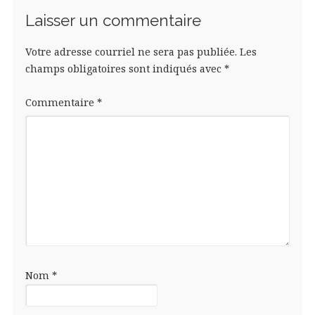
Laisser un commentaire
Votre adresse courriel ne sera pas publiée.
Les
champs obligatoires sont indiqués avec
*
Commentaire
*
Nom
*