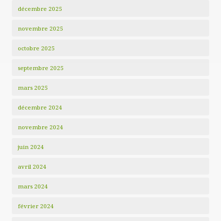
décembre 2025
novembre 2025
octobre 2025
septembre 2025
mars 2025
décembre 2024
novembre 2024
juin 2024
avril 2024
mars 2024
février 2024