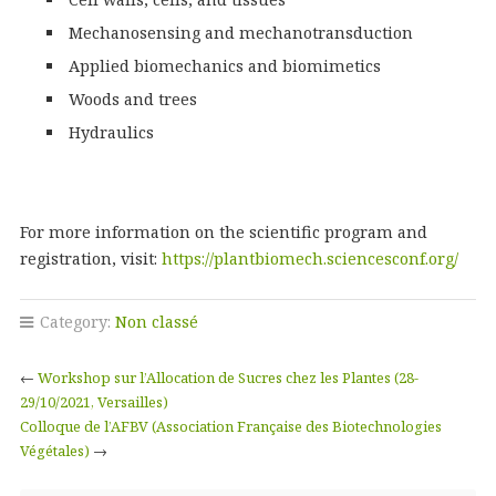
Mechanosensing and mechanotransduction
Applied biomechanics and biomimetics
Woods and trees
Hydraulics
For more information on the scientific program and
registration, visit:
https://plantbiomech.sciencesconf.org/
Category:
Non classé
←
Workshop sur l’Allocation de Sucres chez les Plantes (28-
29/10/2021, Versailles)
Colloque de l’AFBV (Association Française des Biotechnologies
Végétales)
→