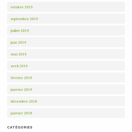
octobre 2019
septembre 2019
juillet 2019
juin 2019
mai 2019
avril 2019
février 2019
janvier 2019
décembre 2018
janvier 2018
CATÉGORIES