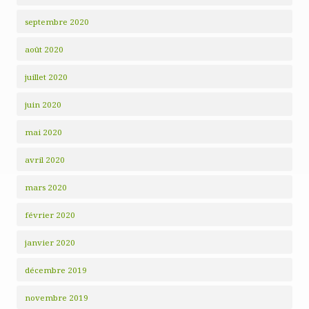
septembre 2020
août 2020
juillet 2020
juin 2020
mai 2020
avril 2020
mars 2020
février 2020
janvier 2020
décembre 2019
novembre 2019