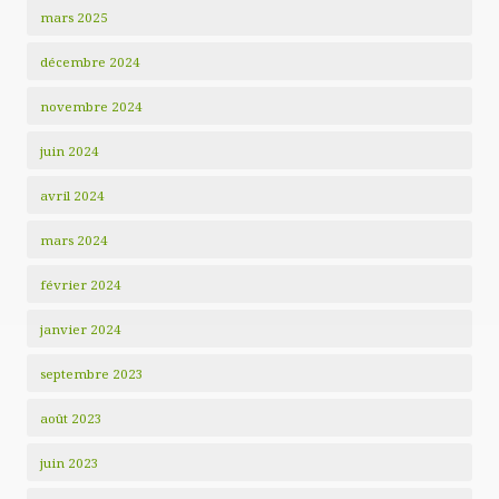
mars 2025
décembre 2024
novembre 2024
juin 2024
avril 2024
mars 2024
février 2024
janvier 2024
septembre 2023
août 2023
juin 2023