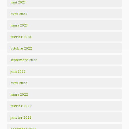
mai 2023
avril 2023
mars 2023
février 2023
octobre 2022
septembre 2022
juin 2022
avril 2022
mars 2022
février 2022
janvier 2022
décembre 2021