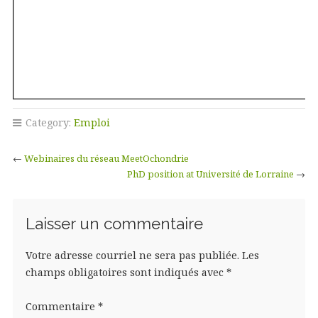
Category:
Emploi
←
Webinaires du réseau MeetOchondrie
PhD position at Université de Lorraine
→
Laisser un commentaire
Votre adresse courriel ne sera pas publiée.
Les
champs obligatoires sont indiqués avec
*
Commentaire
*