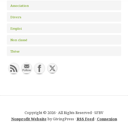
Association
Divers
Emploi
Non classé
Thèse
Copyright © 2026 · All Rights Reserved · SFBV
Nonprofit Website
by GivingPress ·
RSS Feed
·
Connexion