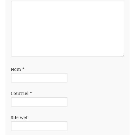
Nom
*
Courriel
*
Site web