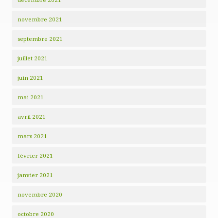
novembre 2021
septembre 2021
juillet 2021
juin 2021
mai 2021
avril 2021
mars 2021
février 2021
janvier 2021
novembre 2020
octobre 2020