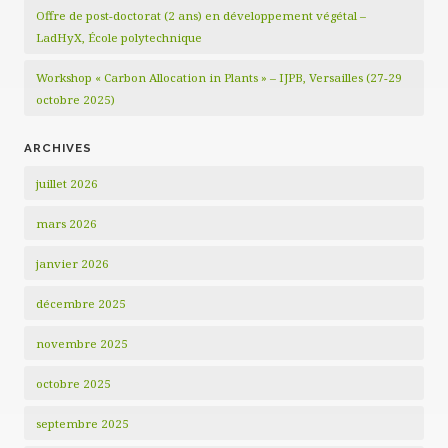
Offre de post-doctorat (2 ans) en développement végétal –
LadHyX, École polytechnique
Workshop « Carbon Allocation in Plants » – IJPB, Versailles (27-29
octobre 2025)
ARCHIVES
juillet 2026
mars 2026
janvier 2026
décembre 2025
novembre 2025
octobre 2025
septembre 2025