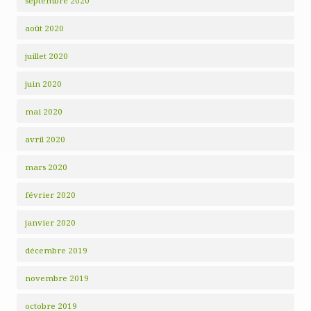
septembre 2020
août 2020
juillet 2020
juin 2020
mai 2020
avril 2020
mars 2020
février 2020
janvier 2020
décembre 2019
novembre 2019
octobre 2019