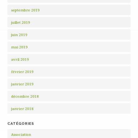
septembre 2019
juillet 2019
juin 2019
mai 2019
avril 2019
février 2019
janvier 2019
décembre 2018
janvier 2018
CATÉGORIES
Association