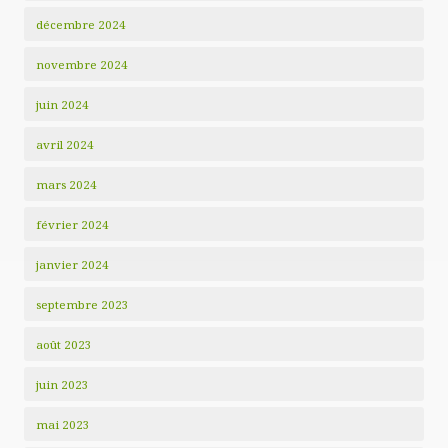
décembre 2024
novembre 2024
juin 2024
avril 2024
mars 2024
février 2024
janvier 2024
septembre 2023
août 2023
juin 2023
mai 2023