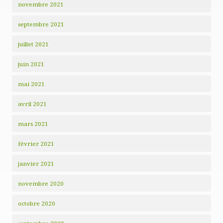
novembre 2021
septembre 2021
juillet 2021
juin 2021
mai 2021
avril 2021
mars 2021
février 2021
janvier 2021
novembre 2020
octobre 2020