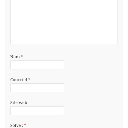
Nom
*
Courriel
*
Site web
Solve :
*