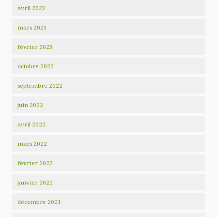
avril 2023
mars 2023
février 2023
octobre 2022
septembre 2022
juin 2022
avril 2022
mars 2022
février 2022
janvier 2022
décembre 2021