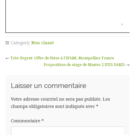
Category:
Non classé
←
Très Urgent: Offre de thèse à l’IPSiM, Montpellier, France
Proposition de stage de Master 2 IEES PARIS
→
Laisser un commentaire
Votre adresse courriel ne sera pas publiée.
Les
champs obligatoires sont indiqués avec
*
Commentaire
*