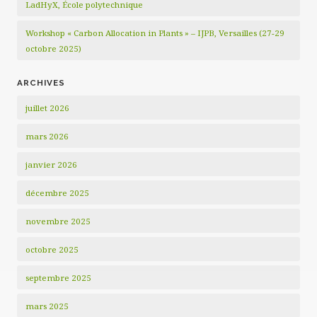
LadHyX, École polytechnique
Workshop « Carbon Allocation in Plants » – IJPB, Versailles (27-29
octobre 2025)
ARCHIVES
juillet 2026
mars 2026
janvier 2026
décembre 2025
novembre 2025
octobre 2025
septembre 2025
mars 2025