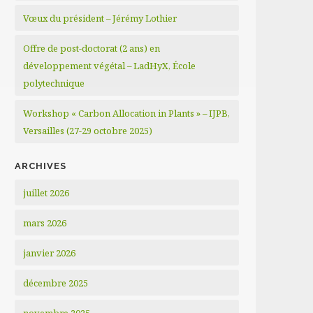
Vœux du président – Jérémy Lothier
Offre de post-doctorat (2 ans) en
développement végétal – LadHyX, École
polytechnique
Workshop « Carbon Allocation in Plants » – IJPB,
Versailles (27-29 octobre 2025)
ARCHIVES
juillet 2026
mars 2026
janvier 2026
décembre 2025