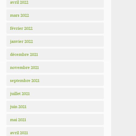
avril 2022
mars 2022
février 2022
janvier 2022
décembre 2021
novembre 2021
septembre 2021
juillet 2021
juin 2021
mai 2021
avril 2021