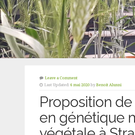
Leave a Comment
Last Updated:
6 mai 2020
by
Benoit Alunni
Proposition de 
en génétique 
végétale à Str