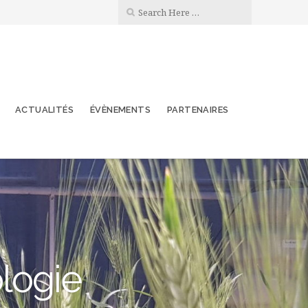
ACTUALITÉS
ÉVÈNEMENTS
PARTENAIRES
ologie