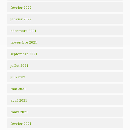
février 2022
janvier 2022
décembre 2021
novembre 2021
septembre 2021
juillet 2021
juin 2021
mai 2021
avril 2021
mars 2021
février 2021