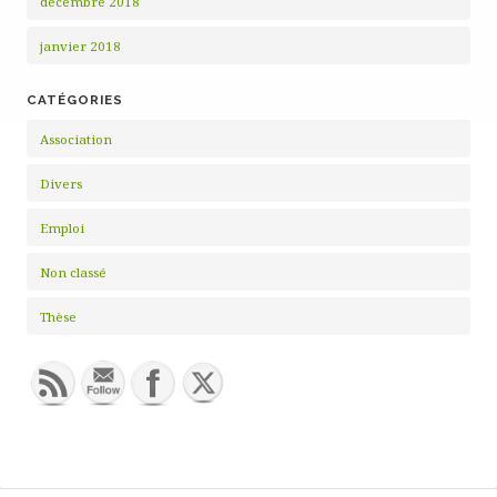
décembre 2018
janvier 2018
CATÉGORIES
Association
Divers
Emploi
Non classé
Thèse