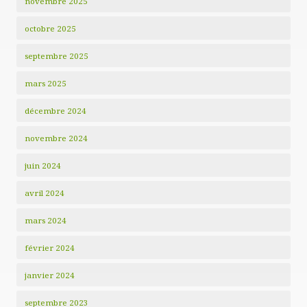
novembre 2025
octobre 2025
septembre 2025
mars 2025
décembre 2024
novembre 2024
juin 2024
avril 2024
mars 2024
février 2024
janvier 2024
septembre 2023