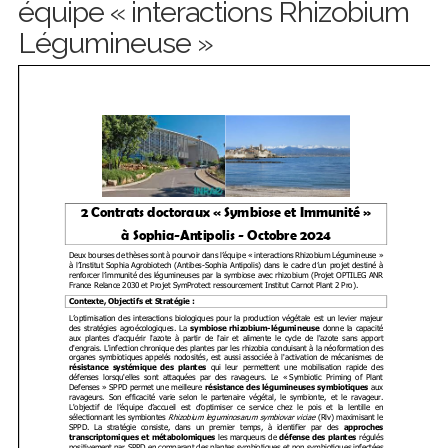
équipe « interactions Rhizobium
Légumineuse »