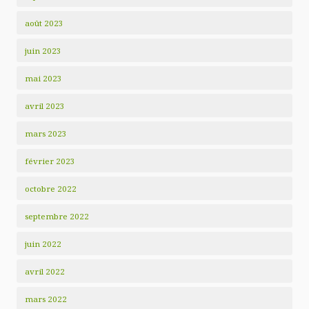
août 2023
juin 2023
mai 2023
avril 2023
mars 2023
février 2023
octobre 2022
septembre 2022
juin 2022
avril 2022
mars 2022