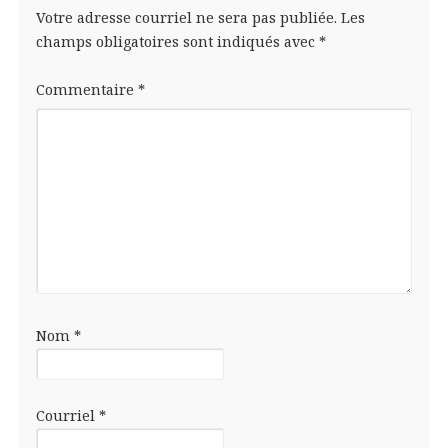
Votre adresse courriel ne sera pas publiée.
Les
champs obligatoires sont indiqués avec
*
Commentaire
*
Nom
*
Courriel
*