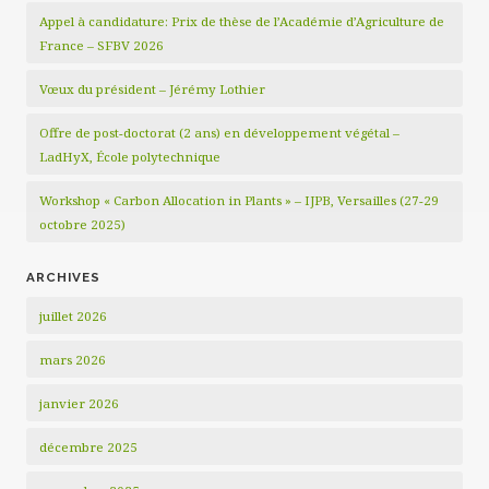
Appel à candidature: Prix de thèse de l’Académie d’Agriculture de
France – SFBV 2026
Vœux du président – Jérémy Lothier
Offre de post-doctorat (2 ans) en développement végétal –
LadHyX, École polytechnique
Workshop « Carbon Allocation in Plants » – IJPB, Versailles (27-29
octobre 2025)
ARCHIVES
juillet 2026
mars 2026
janvier 2026
décembre 2025