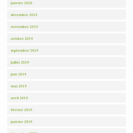
janvier 2020
décembre 2019
novembre 2019
octobre 2019
septembre 2019
juillet 2019
juin 2019
mai 2019
avril 2019
février 2019
janvier 2019