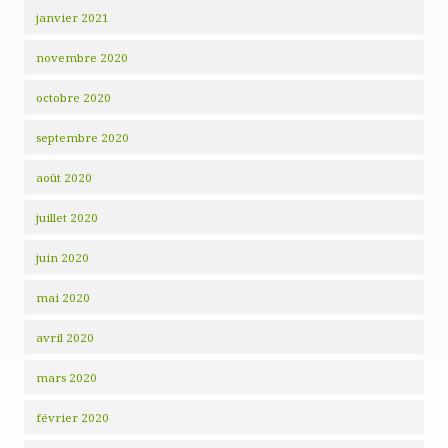
janvier 2021
novembre 2020
octobre 2020
septembre 2020
août 2020
juillet 2020
juin 2020
mai 2020
avril 2020
mars 2020
février 2020