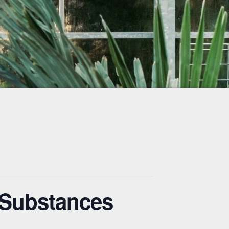
 Substances