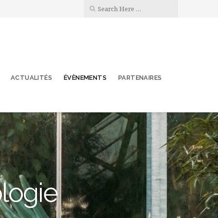
ACTUALITÉS
ÉVÈNEMENTS
PARTENAIRES
ologie