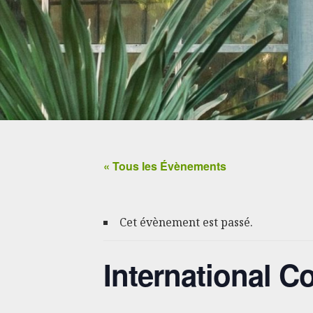
« Tous les Évènements
Cet évènement est passé.
International 