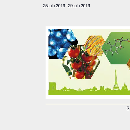
25 juin 2019
-
29 juin 2019
2