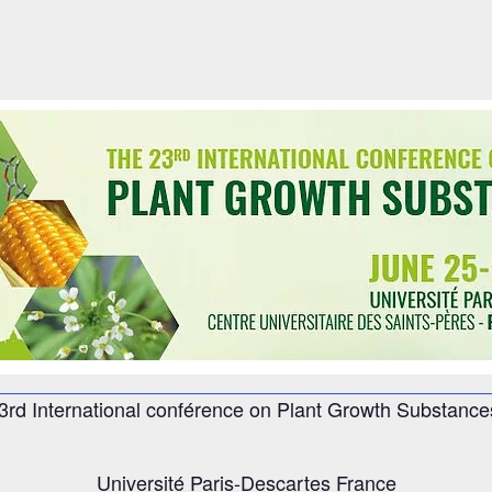
3rd International conférence on Plant Growth Substance
Université Paris-Descartes France