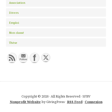
Association
Divers
Emploi
Non classé
Thèse
Copyright © 2026 · All Rights Reserved · SFBV
Nonprofit Website
by GivingPress ·
RSS Feed
·
Connexion