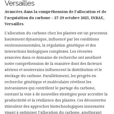
Versailles
Avancées dans la compréhension de l’allocation et de
l’acquisition du carbone – 27-29 octobre 2025, INRAE,
Versailles
L’allocation du carbone chez les plantes est un processus
hautement dynamique, influencé par les conditions
environnementales, la régulation génétique et des
interactions biologiques complexes. Les récentes
avancées dans ce domaine de recherche ont amélioré
notre compréhension de la manière dont des facteurs
aériens et souterrains influencent la distribution et le
stockage du carbone. Parallèlement, les progrès en
recherche génétique et moléculaire révèlent les
mécanismes qui contrôlent le partage du carbone,
ouvrant la voie à de nouvelles stratégies pour accroître la
productivité et la résilience des plantes. Ces découvertes
stimulent des approches biotechnologiques innovantes
visant à optimiser l’allocation du carbone, améliorant