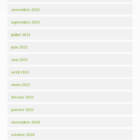
novembre 2021
septembre 2021
juillet 2021
juin 2021
mai 2021
avril 2021
mars 2021
février 2021
janvier 2021
novembre 2020
octobre 2020