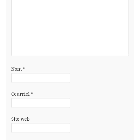
Nom
*
Courriel
*
Site web