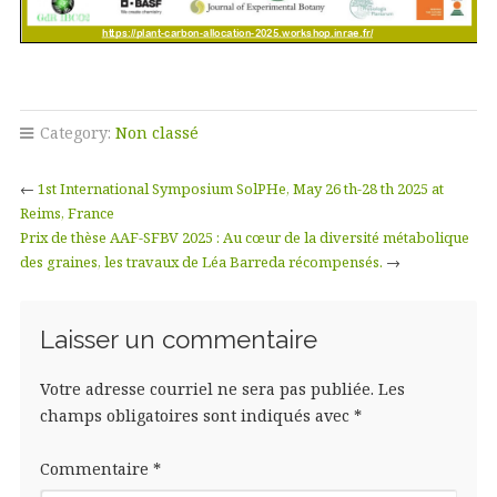
Category:
Non classé
←
1st International Symposium SolPHe, May 26 th-28 th 2025 at
Reims, France
Prix de thèse AAF-SFBV 2025 : Au cœur de la diversité métabolique
des graines, les travaux de Léa Barreda récompensés.
→
Laisser un commentaire
Votre adresse courriel ne sera pas publiée.
Les
champs obligatoires sont indiqués avec
*
Commentaire
*