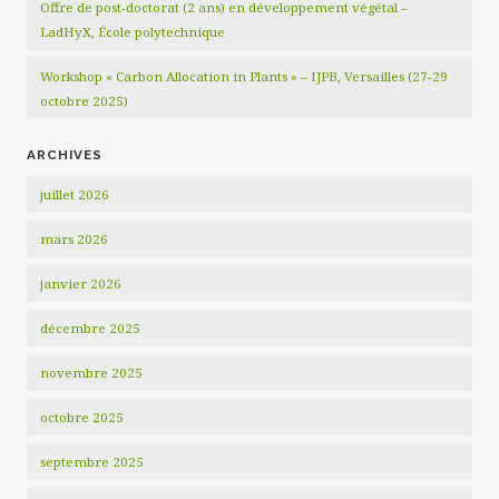
Offre de post-doctorat (2 ans) en développement végétal –
LadHyX, École polytechnique
Workshop « Carbon Allocation in Plants » – IJPB, Versailles (27-29
octobre 2025)
ARCHIVES
juillet 2026
mars 2026
janvier 2026
décembre 2025
novembre 2025
octobre 2025
septembre 2025