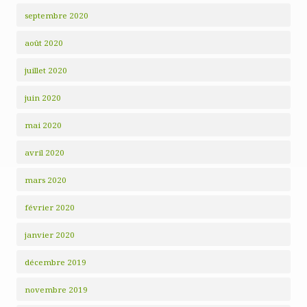
septembre 2020
août 2020
juillet 2020
juin 2020
mai 2020
avril 2020
mars 2020
février 2020
janvier 2020
décembre 2019
novembre 2019