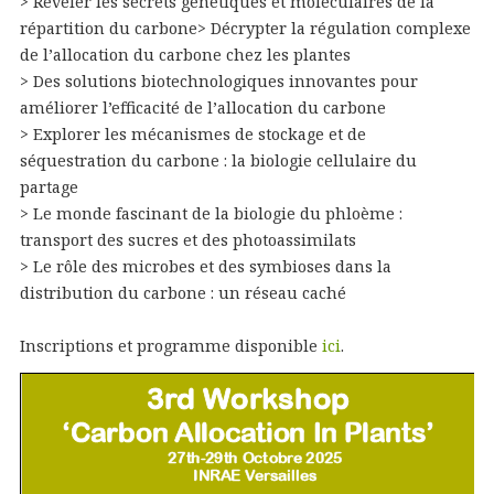
> Révéler les secrets génétiques et moléculaires de la
répartition du carbone> Décrypter la régulation complexe
de l’allocation du carbone chez les plantes
> Des solutions biotechnologiques innovantes pour
améliorer l’efficacité de l’allocation du carbone
> Explorer les mécanismes de stockage et de
séquestration du carbone : la biologie cellulaire du
partage
> Le monde fascinant de la biologie du phloème :
transport des sucres et des photoassimilats
> Le rôle des microbes et des symbioses dans la
distribution du carbone : un réseau caché
Inscriptions et programme disponible
ici
.