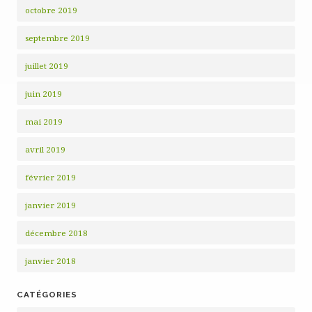
octobre 2019
septembre 2019
juillet 2019
juin 2019
mai 2019
avril 2019
février 2019
janvier 2019
décembre 2018
janvier 2018
CATÉGORIES