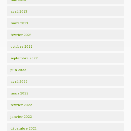
avril 2023
mars 2023
février 2023
octobre 2022
septembre 2022
juin 2022
avril 2022
mars 2022
février 2022
janvier 2022
décembre 2021