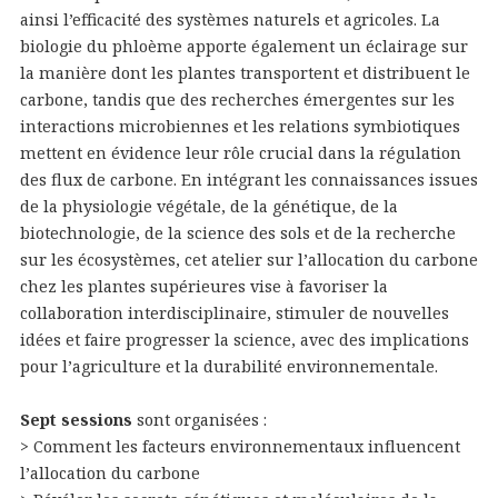
ainsi l’efficacité des systèmes naturels et agricoles. La
biologie du phloème apporte également un éclairage sur
la manière dont les plantes transportent et distribuent le
carbone, tandis que des recherches émergentes sur les
interactions microbiennes et les relations symbiotiques
mettent en évidence leur rôle crucial dans la régulation
des flux de carbone. En intégrant les connaissances issues
de la physiologie végétale, de la génétique, de la
biotechnologie, de la science des sols et de la recherche
sur les écosystèmes, cet atelier sur l’allocation du carbone
chez les plantes supérieures vise à favoriser la
collaboration interdisciplinaire, stimuler de nouvelles
idées et faire progresser la science, avec des implications
pour l’agriculture et la durabilité environnementale.
Sept sessions
sont organisées :
> Comment les facteurs environnementaux influencent
l’allocation du carbone