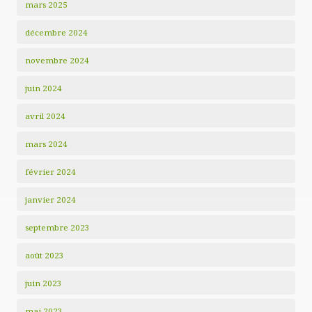
mars 2025
décembre 2024
novembre 2024
juin 2024
avril 2024
mars 2024
février 2024
janvier 2024
septembre 2023
août 2023
juin 2023
mai 2023