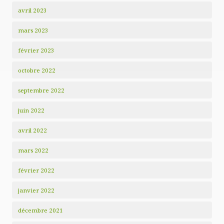
avril 2023
mars 2023
février 2023
octobre 2022
septembre 2022
juin 2022
avril 2022
mars 2022
février 2022
janvier 2022
décembre 2021