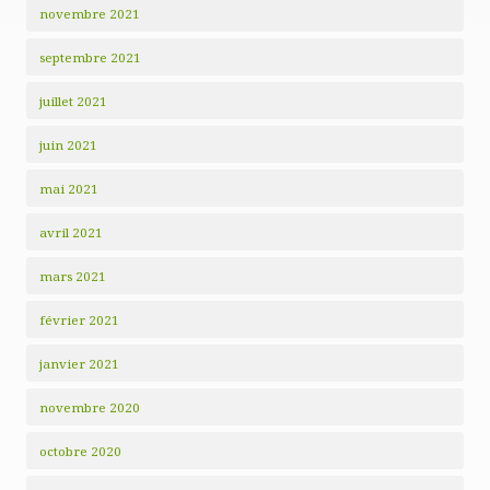
novembre 2021
septembre 2021
juillet 2021
juin 2021
mai 2021
avril 2021
mars 2021
février 2021
janvier 2021
novembre 2020
octobre 2020