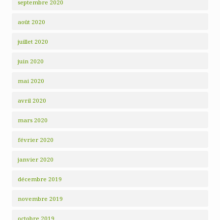
septembre 2020
août 2020
juillet 2020
juin 2020
mai 2020
avril 2020
mars 2020
février 2020
janvier 2020
décembre 2019
novembre 2019
octobre 2019