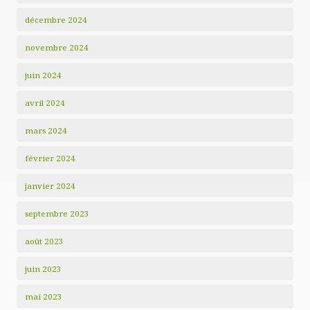
décembre 2024
novembre 2024
juin 2024
avril 2024
mars 2024
février 2024
janvier 2024
septembre 2023
août 2023
juin 2023
mai 2023