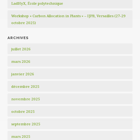
LadHyX, École polytechnique
Workshop « Carbon Allocation in Plants » – IJPB, Versailles (27-29
octobre 2025)
ARCHIVES
juillet 2026
mars 2026
janvier 2026
décembre 2025
novembre 2025
octobre 2025
septembre 2025
mars 2025