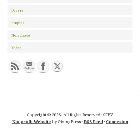
Divers
Emploi
Non classé
Thèse
Copyright © 2026 · All Rights Reserved · SFBV
Nonprofit Website
by GivingPress ·
RSS Feed
·
Connexion