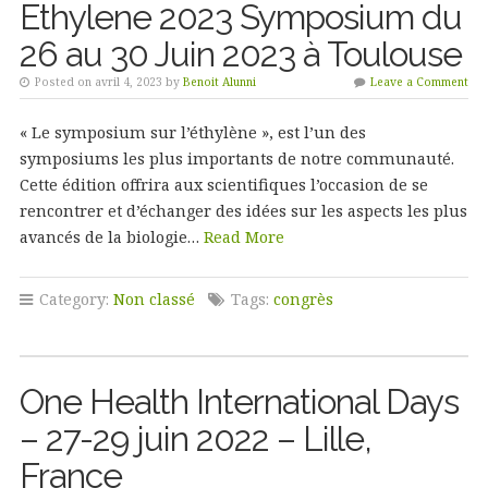
Ethylene 2023 Symposium du
26 au 30 Juin 2023 à Toulouse
Posted on avril 4, 2023 by
Benoit Alunni
Leave a Comment
« Le symposium sur l’éthylène », est l’un des
symposiums les plus importants de notre communauté.
Cette édition offrira aux scientifiques l’occasion de se
rencontrer et d’échanger des idées sur les aspects les plus
avancés de la biologie…
Read More
Category:
Non classé
Tags:
congrès
One Health International Days
– 27-29 juin 2022 – Lille,
France