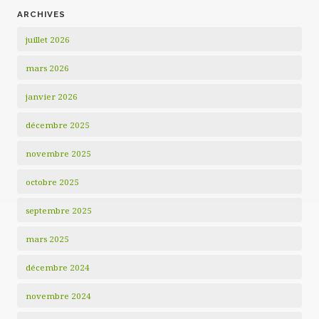
ARCHIVES
juillet 2026
mars 2026
janvier 2026
décembre 2025
novembre 2025
octobre 2025
septembre 2025
mars 2025
décembre 2024
novembre 2024