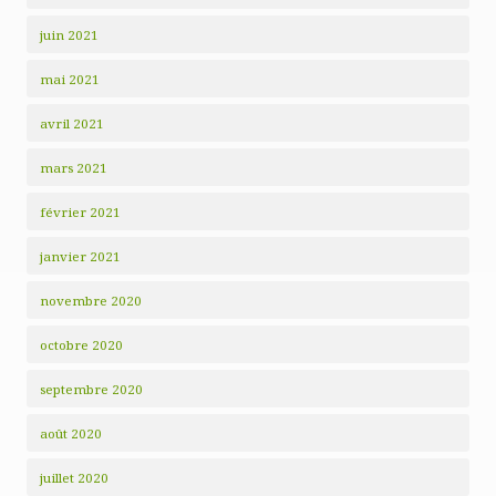
juin 2021
mai 2021
avril 2021
mars 2021
février 2021
janvier 2021
novembre 2020
octobre 2020
septembre 2020
août 2020
juillet 2020