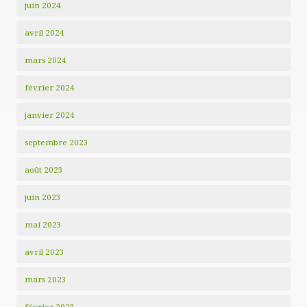
juin 2024
avril 2024
mars 2024
février 2024
janvier 2024
septembre 2023
août 2023
juin 2023
mai 2023
avril 2023
mars 2023
février 2023