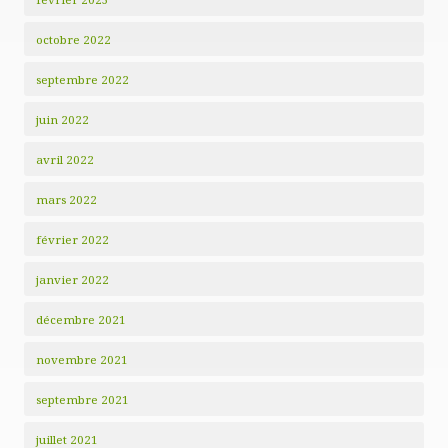
octobre 2022
septembre 2022
juin 2022
avril 2022
mars 2022
février 2022
janvier 2022
décembre 2021
novembre 2021
septembre 2021
juillet 2021