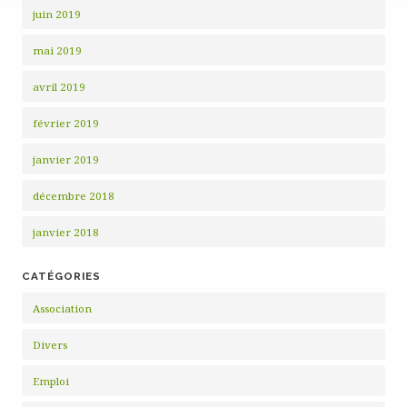
juin 2019
mai 2019
avril 2019
février 2019
janvier 2019
décembre 2018
janvier 2018
CATÉGORIES
Association
Divers
Emploi