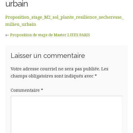
urbain
Proposition_stage_M2_sol_plante_resilience_secheresse_
milieu_urbain
←
Proposition de stage de Master 2 IEES PARIS
Laisser un commentaire
Votre adresse courriel ne sera pas publiée.
Les
champs obligatoires sont indiqués avec
*
Commentaire
*