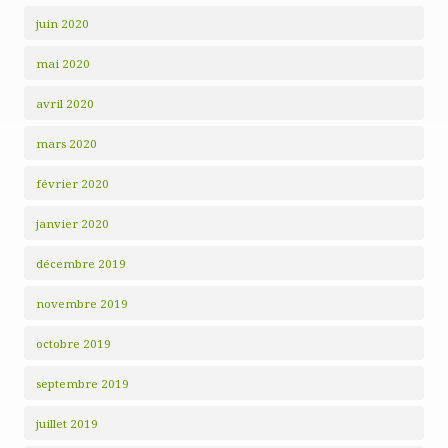
juin 2020
mai 2020
avril 2020
mars 2020
février 2020
janvier 2020
décembre 2019
novembre 2019
octobre 2019
septembre 2019
juillet 2019