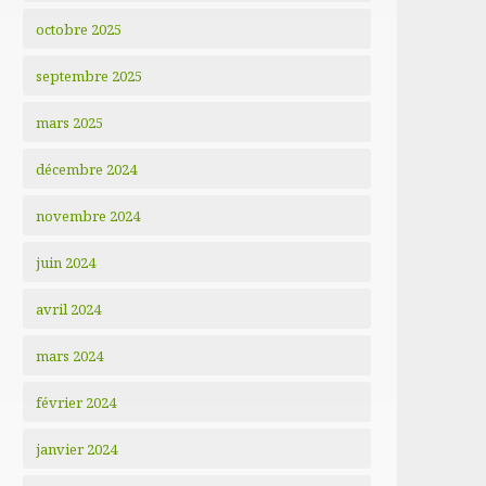
octobre 2025
septembre 2025
mars 2025
décembre 2024
novembre 2024
juin 2024
avril 2024
mars 2024
février 2024
janvier 2024