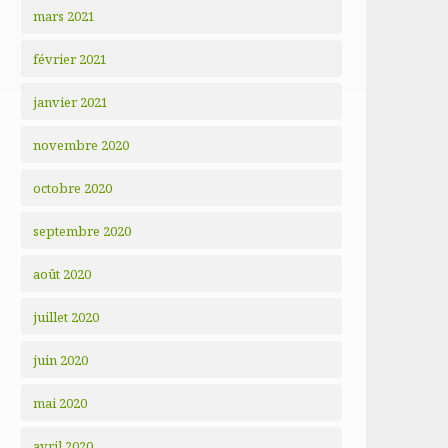
mars 2021
février 2021
janvier 2021
novembre 2020
octobre 2020
septembre 2020
août 2020
juillet 2020
juin 2020
mai 2020
avril 2020