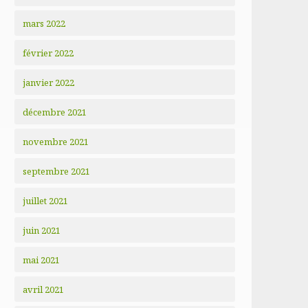
mars 2022
février 2022
janvier 2022
décembre 2021
novembre 2021
septembre 2021
juillet 2021
juin 2021
mai 2021
avril 2021