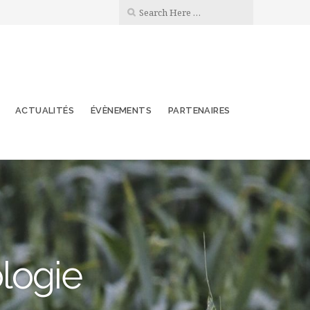
ACTUALITÉS
ÉVÈNEMENTS
PARTENAIRES
ologie