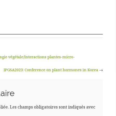
ogie végétale/Interactions plantes-micro-
IPGSA2023: Conference on plant hormones in Korea
→
aire
liée.
Les champs obligatoires sont indiqués avec