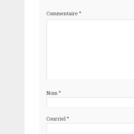
Commentaire
*
Nom
*
Courriel
*