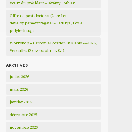
Vœux du président – Jérémy Lothier
Offre de post-doctorat (2 ans) en
développement végétal – LadHyX, École
polytechnique
Workshop « Carbon Allocation in Plants » – IJPB,
Versailles (27-29 octobre 2025)
ARCHIVES
juillet 2026
mars 2026
janvier 2026
décembre 2025
novembre 2025