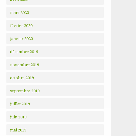
mars 2020
février 2020
janvier 2020
décembre 2019
novembre 2019
octobre 2019
septembre 2019
juillet 2019
juin 2019
mai 2019