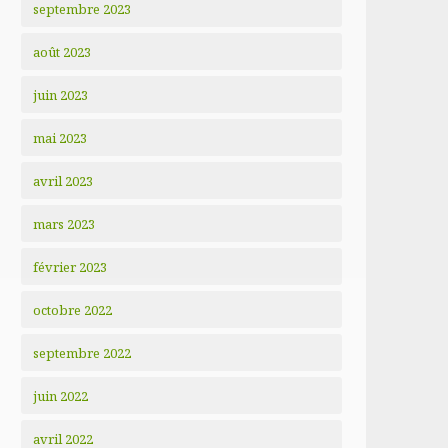
septembre 2023
août 2023
juin 2023
mai 2023
avril 2023
mars 2023
février 2023
octobre 2022
septembre 2022
juin 2022
avril 2022