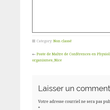
Category:
Non classé
←
Poste de Maître de Conférences en Physiol
organismes_Nice
Laisser un comment
Votre adresse courriel ne sera pas pub
*