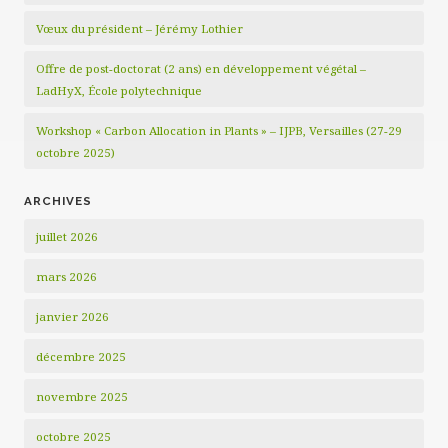
Vœux du président – Jérémy Lothier
Offre de post-doctorat (2 ans) en développement végétal –
LadHyX, École polytechnique
Workshop « Carbon Allocation in Plants » – IJPB, Versailles (27-29
octobre 2025)
ARCHIVES
juillet 2026
mars 2026
janvier 2026
décembre 2025
novembre 2025
octobre 2025