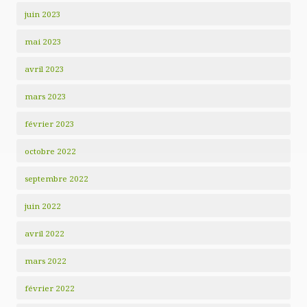
juin 2023
mai 2023
avril 2023
mars 2023
février 2023
octobre 2022
septembre 2022
juin 2022
avril 2022
mars 2022
février 2022