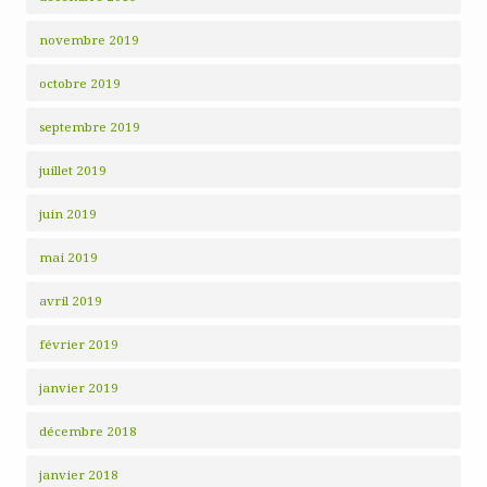
novembre 2019
octobre 2019
septembre 2019
juillet 2019
juin 2019
mai 2019
avril 2019
février 2019
janvier 2019
décembre 2018
janvier 2018