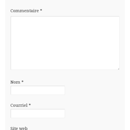
Commentaire
*
Nom
*
Courriel
*
Site web