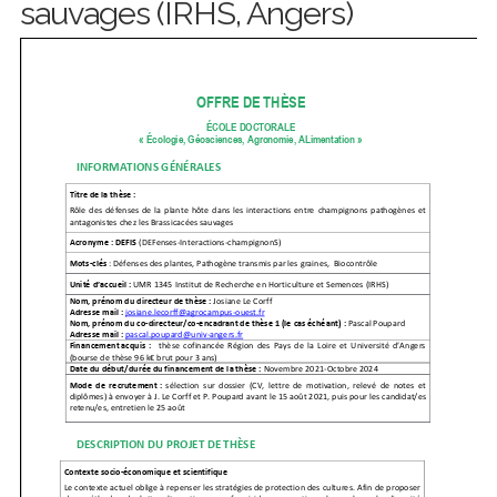
sauvages (IRHS, Angers)