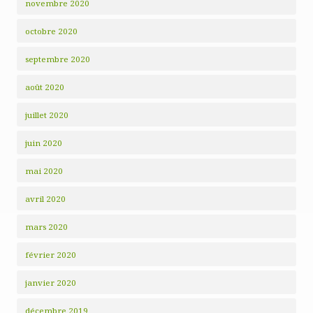
novembre 2020
octobre 2020
septembre 2020
août 2020
juillet 2020
juin 2020
mai 2020
avril 2020
mars 2020
février 2020
janvier 2020
décembre 2019