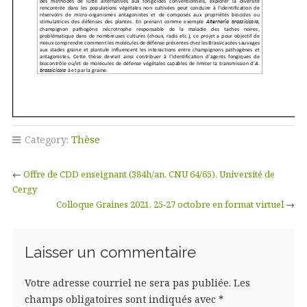
Category:
Thèse
←
Offre de CDD enseignant (384h/an, CNU 64/65), Université de
Cergy
Colloque Graines 2021, 25-27 octobre en format virtuel
→
Laisser un commentaire
Votre adresse courriel ne sera pas publiée.
Les
champs obligatoires sont indiqués avec
*