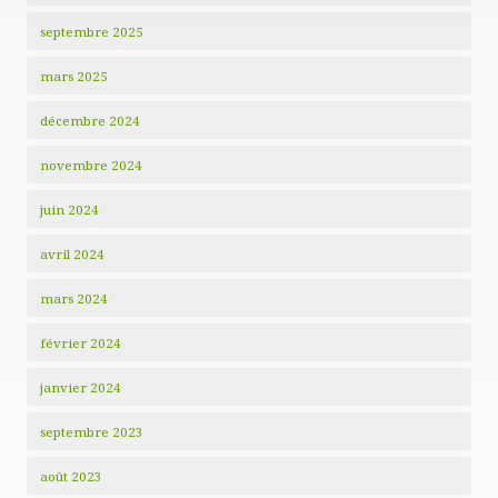
septembre 2025
mars 2025
décembre 2024
novembre 2024
juin 2024
avril 2024
mars 2024
février 2024
janvier 2024
septembre 2023
août 2023