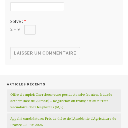
Solve :
*
2 + 9 =
ARTICLES RÉCENTS
Offre d’emploi: Chercheur·euse postdoctoral·e (contrat à durée
déterminée de 20 mois) – Régulation du transport du nitrate
vacuolaire chez les plantes (M/F)
Appel à candidature: Prix de thèse de l’Académie d’Agriculture de
France – SFBV 2026