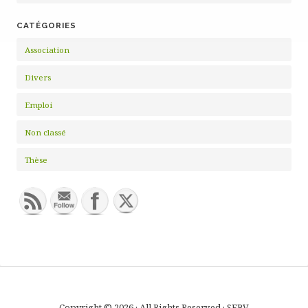
CATÉGORIES
Association
Divers
Emploi
Non classé
Thèse
Copyright © 2026 · All Rights Reserved · SFBV