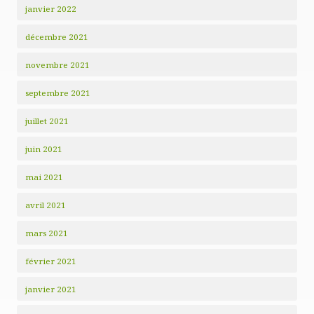
janvier 2022
décembre 2021
novembre 2021
septembre 2021
juillet 2021
juin 2021
mai 2021
avril 2021
mars 2021
février 2021
janvier 2021