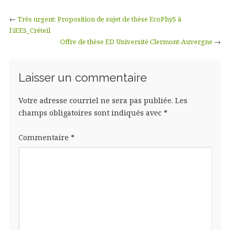
←
Très urgent: Proposition de sujet de thèse EcoPhyS à
l’iEES_Créteil
Offre de thèse ED Université Clermont-Auvergne
→
Laisser un commentaire
Votre adresse courriel ne sera pas publiée.
Les
champs obligatoires sont indiqués avec
*
Commentaire
*