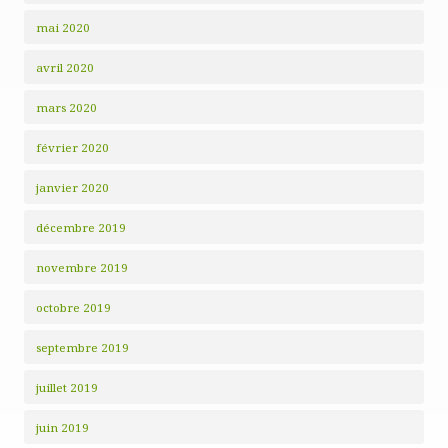
mai 2020
avril 2020
mars 2020
février 2020
janvier 2020
décembre 2019
novembre 2019
octobre 2019
septembre 2019
juillet 2019
juin 2019