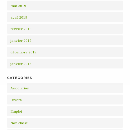
mai 2019
avril 2019
février 2019
janvier 2019
décembre 2018
janvier 2018
CATÉGORIES
Association
Divers
Emploi
Non classé