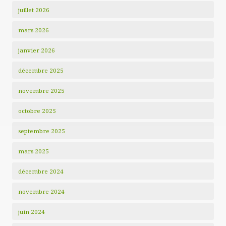
juillet 2026
mars 2026
janvier 2026
décembre 2025
novembre 2025
octobre 2025
septembre 2025
mars 2025
décembre 2024
novembre 2024
juin 2024