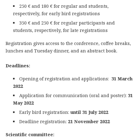
250 € and 180 € for regular and students,
respectively, for early bird registrations
350 € and 250 € for regular participants and
students, respectively, for late registrations
Registration gives access to the conference, coffee breaks,
lunches and Tuesday dinner, and an abstract book.
Deadlines:
Opening of registration and applications:
31 March
2022
Application for communication (oral and poster):
31
May 2022
Early bird registration:
until 31 July 2022
Deadline registration:
21 November 2022
Scientific committee: