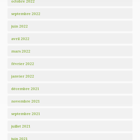
octobre 2022
septembre 2022
juin 2022
avril 2022
mars 2022
février 2022
janvier 2022
décembre 2021
novembre 2021
septembre 2021
juillet 2021
juin 2021