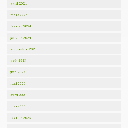
avril 2024
mars 2024
février 2024
janvier 2024
septembre 2023
août 2023
juin 2023
mai 2023
avril 2023
mars 2023
février 2023