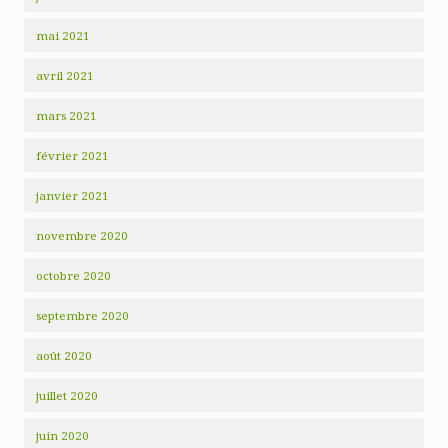
mai 2021
avril 2021
mars 2021
février 2021
janvier 2021
novembre 2020
octobre 2020
septembre 2020
août 2020
juillet 2020
juin 2020