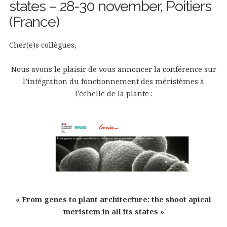
states – 28-30 november, Poitiers
(France)
Cher(e)s collègues,
Nous avons le plaisir de vous annoncer la conférence sur
l’intégration du fonctionnement des méristèmes à
l’échelle de la plante :
« From genes to plant architecture: the shoot apical
meristem in all its states »