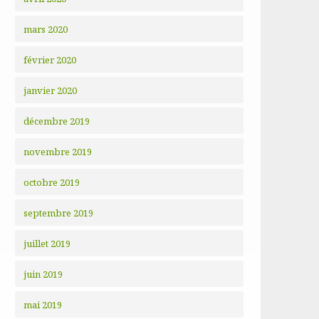
mars 2020
février 2020
janvier 2020
décembre 2019
novembre 2019
octobre 2019
septembre 2019
juillet 2019
juin 2019
mai 2019