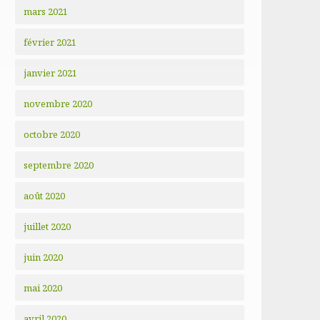
mars 2021
février 2021
janvier 2021
novembre 2020
octobre 2020
septembre 2020
août 2020
juillet 2020
juin 2020
mai 2020
avril 2020