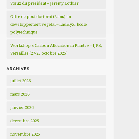
Vœux du président – Jérémy Lothier
Offre de post-doctorat (2 ans) en
développement végétal – LadHyX, École
polytechnique
Workshop « Carbon Allocation in Plants » – IJPB,
Versailles (27-29 octobre 2025)
ARCHIVES
juillet 2026
mars 2026
janvier 2026
décembre 2025
novembre 2025