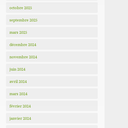
octobre 2025
septembre 2025
mars 2025
décembre 2024
novembre 2024
juin 2024
avril 2024
mars 2024
février 2024
janvier 2024