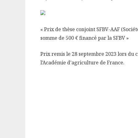
« Prix de thèse conjoint SFBV-
AAF
(Sociét
somme de 500 € financé par la SFBV »
Prix remis le 28 septembre 2023 lors du c
l’Académie d’agriculture de France.