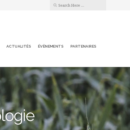
ACTUALITÉS
ÉVÈNEMENTS
PARTENAIRES
ologie