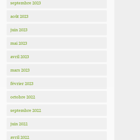
septembre 2023
août 2023
juin 2023
mai 2023
avril 2023
mars 2023
février 2023
octobre 2022
septembre 2022
juin 2022
avril 2022