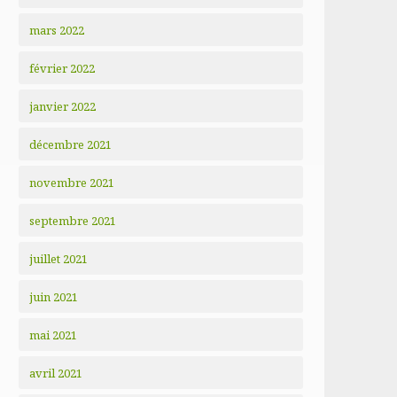
mars 2022
février 2022
janvier 2022
décembre 2021
novembre 2021
septembre 2021
juillet 2021
juin 2021
mai 2021
avril 2021